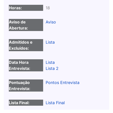
18
Aviso
Lista
Lista
Lista 2
Pontos Entrevista
Lista Final