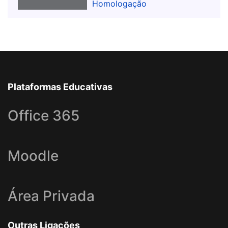
Homologação
Plataformas Educativas
Office 365
Moodle
Área Privada
Outras Ligações