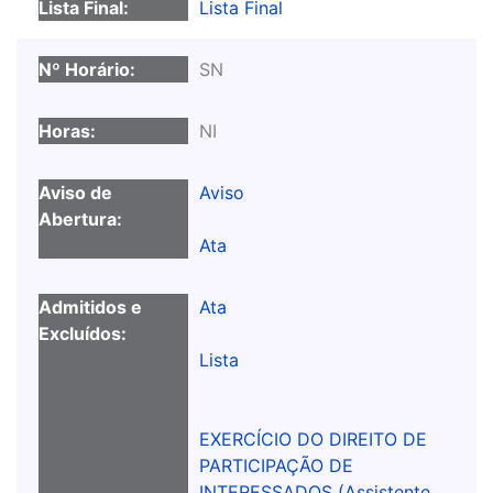
Lista Final
SN
NI
Aviso
Ata
Ata
Lista
EXERCÍCIO DO DIREITO DE
PARTICIPAÇÃO DE
INTERESSADOS (Assistente