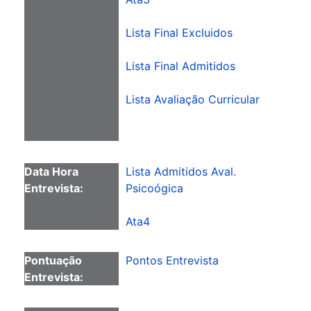
Lista Final Excluidos
Lista Final Admitidos
Lista Avaliação Curricular
Lista Admitidos Aval.
Psicoógica
Ata4
Pontos Entrevista