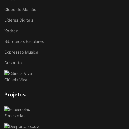
Clube de Alemão
Líderes Digitais
Xadrez
Bibliotecas Escolares
Expressão Musical
Desporto
Ciência Viva
Projetos
Ecoescolas