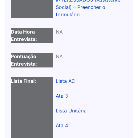
Social) – Preencher o
formulário
NA
NA
Lista AC
Ata
3
Lista Unitária
Ata 4