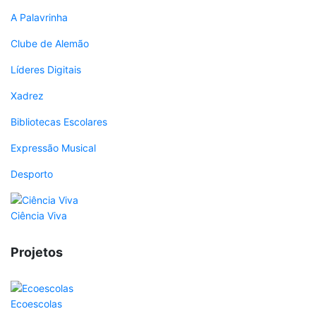
A Palavrinha
Clube de Alemão
Líderes Digitais
Xadrez
Bibliotecas Escolares
Expressão Musical
Desporto
Ciência Viva
Projetos
Ecoescolas