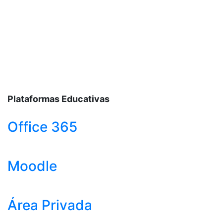
Plataformas Educativas
Office 365
Moodle
Área Privada