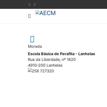
Morada
Escola Básica de Perafita - Lanhelas
Rua da Liberdade, nº 1620
4910-200 Lanhelas
258 727320