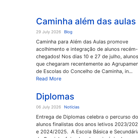
Caminha além das aulas
29 July 2026
Blog
Caminha para Além das Aulas promove
acolhimento e integração de alunos recém-
chegados! Nos dias 10 e 27 de julho, aluno
que chegaram recentemente ao Agrupame
de Escolas do Concelho de Caminha, in...
Read More
Diplomas
06 July 2026
Notícias
Entrega de Diplomas celebra o percurso d
alunos finalistas dos anos letivos 2023/20
e 2024/2025. A Escola Básica e Secundári