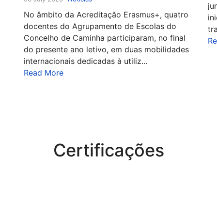
ju
No âmbito da Acreditação Erasmus+, quatro
in
docentes do Agrupamento de Escolas do
tr
Concelho de Caminha participaram, no final
Re
do presente ano letivo, em duas mobilidades
internacionais dedicadas à utiliz...
Read More
Certificações