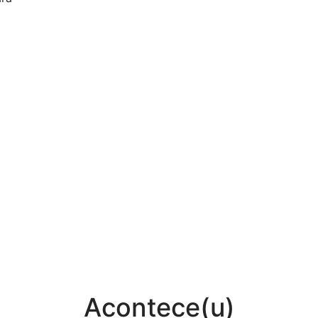
Acontece(u)