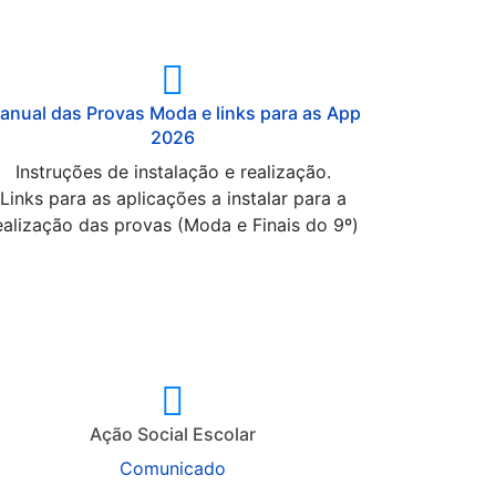
anual das Provas Moda e links para as App
2026
Instruções de instalação e realização.
Links para as aplicações a instalar para a
ealização das provas (Moda e Finais do 9º)
Ação Social Escolar
Comunicado