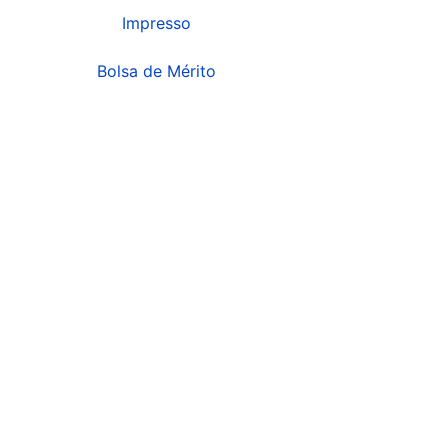
Impresso
Bolsa de Mérito