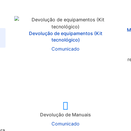
M
Devolução de equipamentos (Kit
tecnológico)
Comunicado
r
Devolução de Manuais
Comunicado
ara