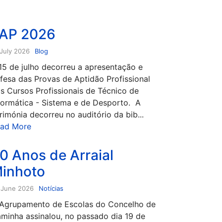
AP 2026
 July 2026
Blog
15 de julho decorreu a apresentação e
fesa das Provas de Aptidão Profissional
s Cursos Profissionais de Técnico de
formática - Sistema e de Desporto. A
rimónia decorreu no auditório da bib...
ad More
0 Anos de Arraial
inhoto
 June 2026
Notícias
Agrupamento de Escolas do Concelho de
minha assinalou, no passado dia 19 de