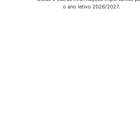
o ano letivo 2026/2027.