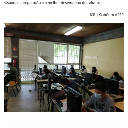
visando a preparação e o melhor desempeno dos alunos.
JCR | GabCom AESP