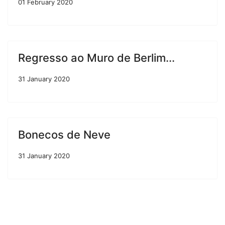
01 February 2020
Regresso ao Muro de Berlim...
31 January 2020
Bonecos de Neve
31 January 2020