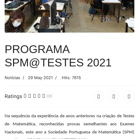
PROGRAMA
SPM@TESTES 2021
Notícias
29 May 2021
Hits: 7615
Ratings
(0)
Na sequência da experiência de anos anteriores na criação de Testes
de Matemática, reconhecidas provas semelhantes aos Exames
Nacionais, este ano a Sociedade Portuguesa de Matemática (SPM)