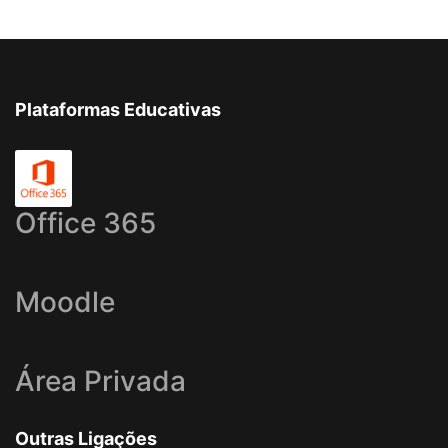
Plataformas Educativas
Office 365
Moodle
Área Privada
Outras Ligações