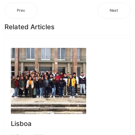
Prev
Next
Related Articles
Lisboa