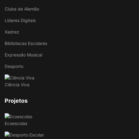
Clube de Alemão
Líderes Digitais
Xadrez
Bibliotecas Escolares
Expressão Musical
Desporto
Ciência Viva
Projetos
Ecoescolas