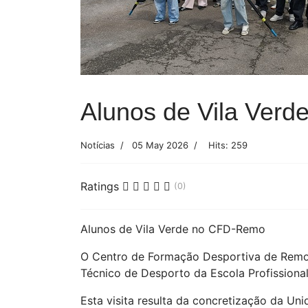
Alunos de Vila Ver
Notícias
05 May 2026
Hits: 259
Ratings
(0)
Alunos de Vila Verde no CFD-Remo
O Centro de Formação Desportiva de Remo 
Técnico de Desporto da Escola Profissional
Esta visita resulta da concretização da U