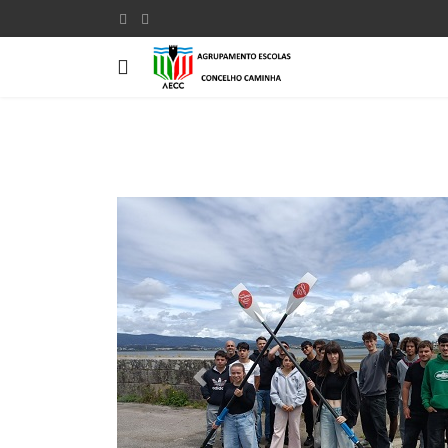
Previous