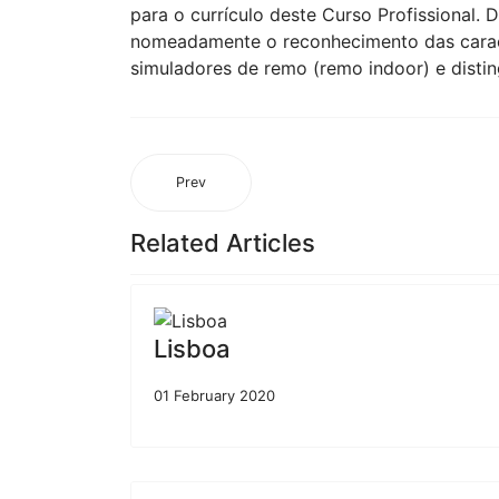
para o currículo deste Curso Profissional.
nomeadamente o reconhecimento das carac
simuladores de remo (remo indoor) e disting
Prev
Related Articles
Lisboa
01 February 2020