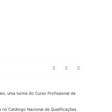
o, uma turma do Curso Profissional de
a no Catálogo Nacional de Qualificações