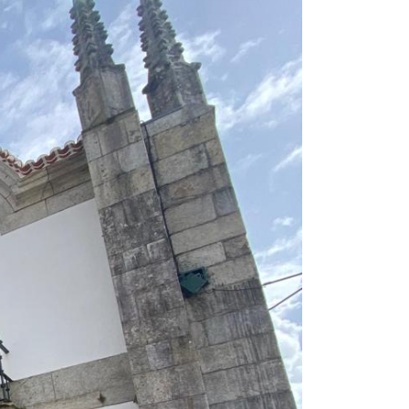
Next
VENCIAM SEMANA