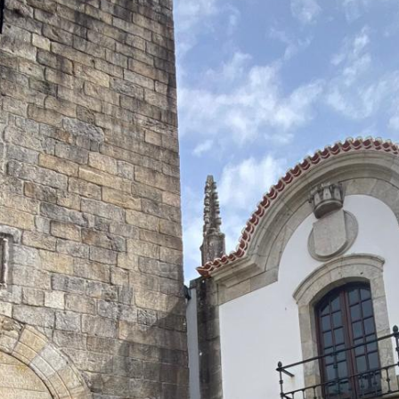
DANTES AUSTRÍACOS VI