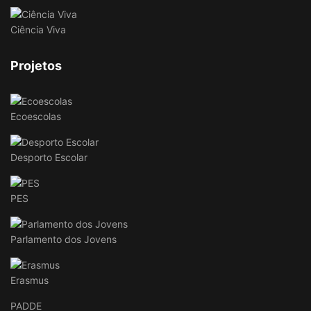
Ciência Viva
Projetos
Ecoescolas
Desporto Escolar
PES
Parlamento dos Jovens
Erasmus
PADDE