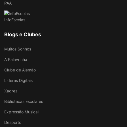
PAA
InfoEscolas
Blogs e Clubes
Muitos Sonhos
A Palavrinha
Clube de Alemão
Líderes Digitais
Xadrez
Bibliotecas Escolares
Expressão Musical
Desporto