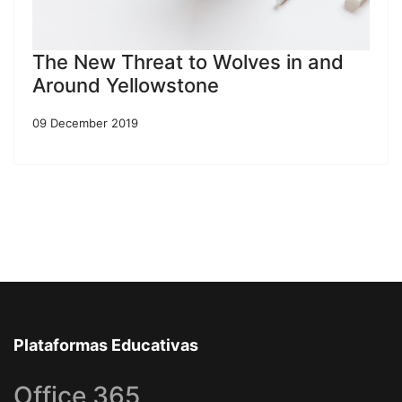
The New Threat to Wolves in and
Around Yellowstone
09 December 2019
Plataformas Educativas
Office 365