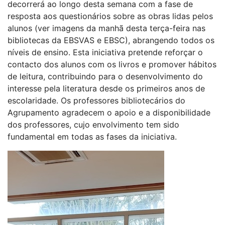
decorrerá ao longo desta semana com a fase de
resposta aos questionários sobre as obras lidas pelos
alunos (ver imagens da manhã desta terça-feira nas
bibliotecas da EBSVAS e EBSC), abrangendo todos os
níveis de ensino. Esta iniciativa pretende reforçar o
contacto dos alunos com os livros e promover hábitos
de leitura, contribuindo para o desenvolvimento do
interesse pela literatura desde os primeiros anos de
escolaridade. Os professores bibliotecários do
Agrupamento agradecem o apoio e a disponibilidade
dos professores, cujo envolvimento tem sido
fundamental em todas as fases da iniciativa.