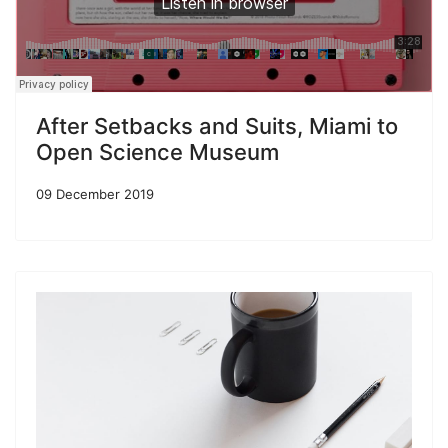
After Setbacks and Suits, Miami to
Open Science Museum
09 December 2019