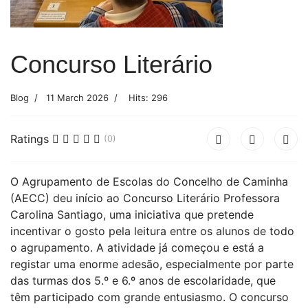
Concurso Literário
Blog
11 March 2026
Hits: 296
Ratings
(0)
O Agrupamento de Escolas do Concelho de Caminha
(AECC) deu início ao Concurso Literário Professora
Carolina Santiago, uma iniciativa que pretende
incentivar o gosto pela leitura entre os alunos de todo
o agrupamento. A atividade já começou e está a
registar uma enorme adesão, especialmente por parte
das turmas dos 5.º e 6.º anos de escolaridade, que
têm participado com grande entusiasmo. O concurso