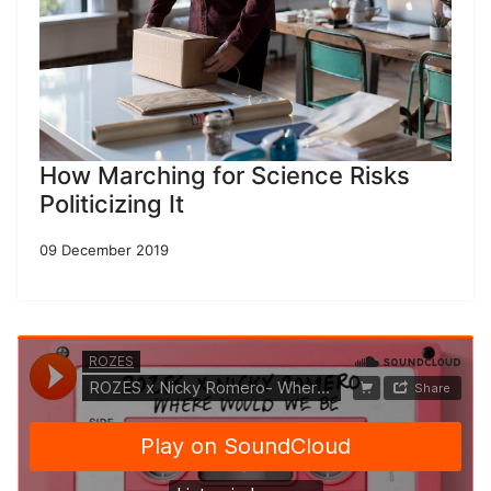
How Marching for Science Risks
Politicizing It
09 December 2019