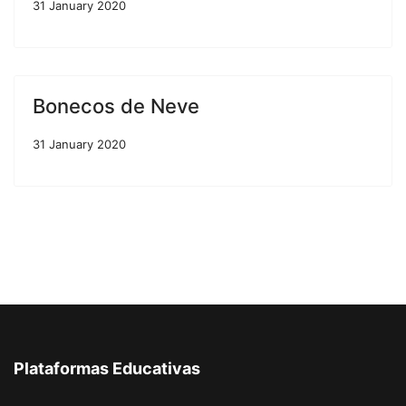
31 January 2020
Bonecos de Neve
31 January 2020
Plataformas Educativas