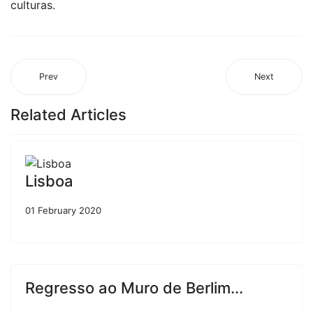
culturas.
Prev
Next
Related Articles
Lisboa
01 February 2020
Regresso ao Muro de Berlim...