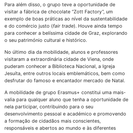
Para além disso, o grupo teve a oportunidade de
visitar a fábrica de chocolate “Zott Factory”, um
exemplo de boas práticas ao nível da sustentabilidade
e do comércio justo (
fair trade
). Houve ainda tempo
para conhecer a belíssima cidade de Graz, explorando
o seu património cultural e histórico.
No último dia da mobilidade, alunos e professores
visitaram a extraordinária cidade de Viena, onde
puderam conhecer a Biblioteca Nacional, a Igreja
Jesuíta, entre outros locais emblemáticos, bem como
desfrutar do famoso e encantador mercado de Natal.
A mobilidade de grupo Erasmus+ constitui uma mais-
valia para qualquer aluno que tenha a oportunidade de
nela participar, contribuindo para o seu
desenvolvimento pessoal e académico e promovendo
a formação de cidadãos mais conscientes,
responsáveis e abertos ao mundo e às diferentes