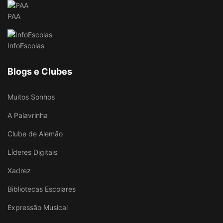
PAA
InfoEscolas
Blogs e Clubes
Muitos Sonhos
A Palavrinha
Clube de Alemão
Líderes Digitais
Xadrez
Bibliotecas Escolares
Expressão Musical