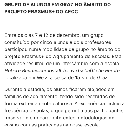
GRUPO DE ALUNOS EM GRAZ NO ÂMBITO DO
PROJETO ERASMUS+ DO AECC
Entre os dias 7 e 12 de dezembro, um grupo
constituído por cinco alunos e dois professores
participou numa mobilidade de grupo no âmbito do
projeto Erasmus+ do Agrupamento de Escolas. Esta
atividade resultou de um intercâmbio com a escola
Höhere Bundeslehranstalt für wirtschaftliche Berufe,
localizada em Weiz, a cerca de 15 km de Graz.
Durante a estadia, os alunos ficaram alojados em
famílias de acolhimento, tendo sido recebidos de
forma extremamente calorosa. A experiência incluiu a
frequência de aulas, o que permitiu aos participantes
observar e comparar diferentes metodologias de
ensino com as praticadas na nossa escola.