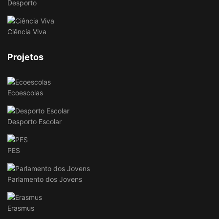
Desporto
Ciência Viva
Projetos
Ecoescolas
Desporto Escolar
PES
Parlamento dos Jovens
Erasmus