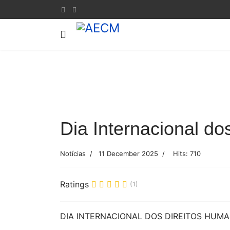
Previous
Dia Internacional d
Notícias
11 December 2025
Hits: 710
Ratings
(1)
DIA INTERNACIONAL DOS DIREITOS HUM