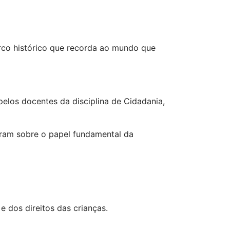
co histórico que recorda ao mundo que
elos docentes da disciplina de Cidadania,
tiram sobre o papel fundamental da
e dos direitos das crianças.