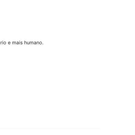
ário e mais humano.