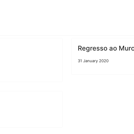
Regresso ao Muro 
31 January 2020