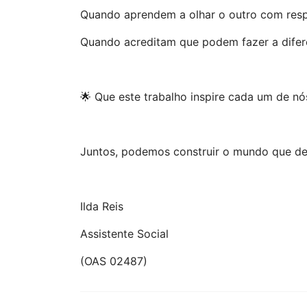
Quando aprendem a olhar o outro com resp
Quando acreditam que podem fazer a difere
🌟 Que este trabalho inspire cada um de nó
Juntos, podemos construir o mundo que de
Ilda Reis
Assistente Social
(OAS 02487)