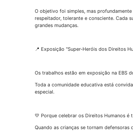
O objetivo foi simples, mas profundamente
respeitador, tolerante e consciente. Cad
grandes mudanças.
📍 Exposição "Super-Heróis dos Direitos 
Os trabalhos estão em exposição na EBS do
Toda a comunidade educativa está convidada
especial.
💛 Porque celebrar os Direitos Humanos é 
Quando as crianças se tornam defensoras d