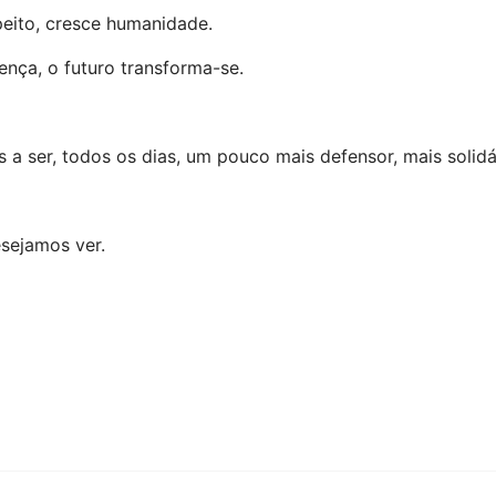
eito, cresce humanidade.
nça, o futuro transforma-se.
s a ser, todos os dias, um pouco mais defensor, mais solid
sejamos ver.