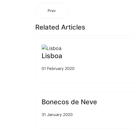
Prev
Related Articles
Lisboa
01 February 2020
Bonecos de Neve
31 January 2020