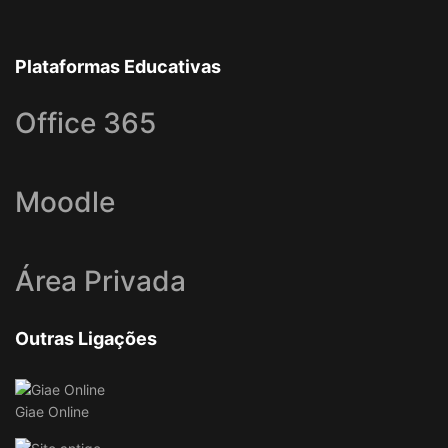
Plataformas Educativas
Office 365
Moodle
Área Privada
Outras Ligações
Giae Online