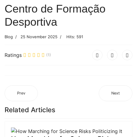
Centro de Formação
Desportiva
Blog
25 November 2025
Hits: 591
Ratings
(1)
Prev
Next
Related Articles