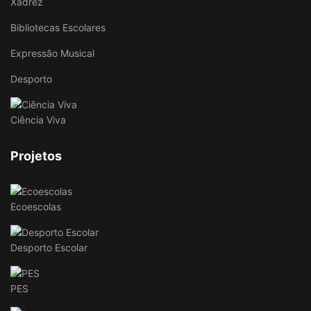
Xadrez
Bibliotecas Escolares
Expressão Musical
Desporto
Ciência Viva
Projetos
Ecoescolas
Desporto Escolar
PES