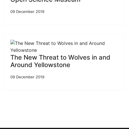
09 December 2019
The New Threat to Wolves in and
Around Yellowstone
09 December 2019