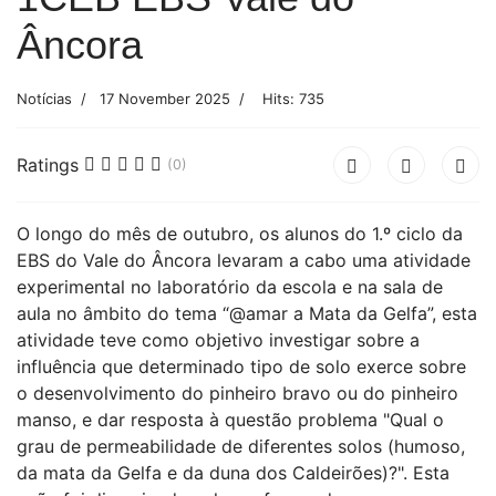
Âncora
Notícias
17 November 2025
Hits: 735
Ratings
(0)
O longo do mês de outubro, os alunos do 1.º ciclo da
EBS do Vale do Âncora levaram a cabo uma atividade
experimental no laboratório da escola e na sala de
aula no âmbito do tema “@amar a Mata da Gelfa”, esta
atividade teve como objetivo investigar sobre a
influência que determinado tipo de solo exerce sobre
o desenvolvimento do pinheiro bravo ou do pinheiro
manso, e dar resposta à questão problema "Qual o
grau de permeabilidade de diferentes solos (humoso,
da mata da Gelfa e da duna dos Caldeirões)?". Esta