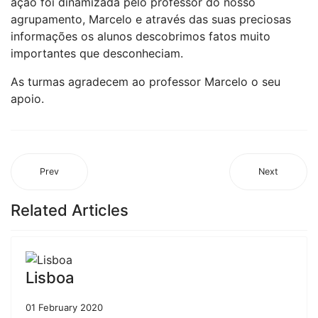
ação foi dinamizada pelo professor do nosso
agrupamento, Marcelo e através das suas preciosas
informações os alunos descobrimos fatos muito
importantes que desconheciam.
As turmas agradecem ao professor Marcelo o seu
apoio.
Prev
Next
Related Articles
Lisboa
01 February 2020