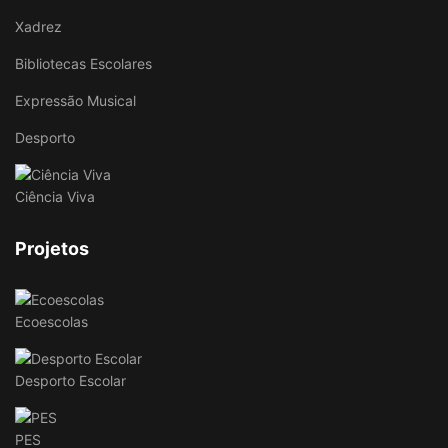
Xadrez
Bibliotecas Escolares
Expressão Musical
Desporto
Ciência Viva
Projetos
Ecoescolas
Desporto Escolar
PES