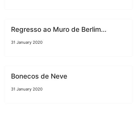
Regresso ao Muro de Berlim...
31 January 2020
Bonecos de Neve
31 January 2020