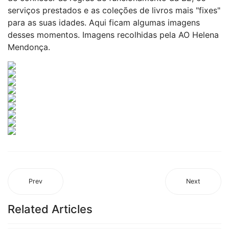
serviços prestados e as coleções de livros mais "fixes"
para as suas idades. Aqui ficam algumas imagens
desses momentos. Imagens recolhidas pela AO Helena
Mendonça.
Prev
Next
Related Articles