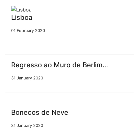
Lisboa
01 February 2020
Regresso ao Muro de Berlim...
31 January 2020
Bonecos de Neve
31 January 2020