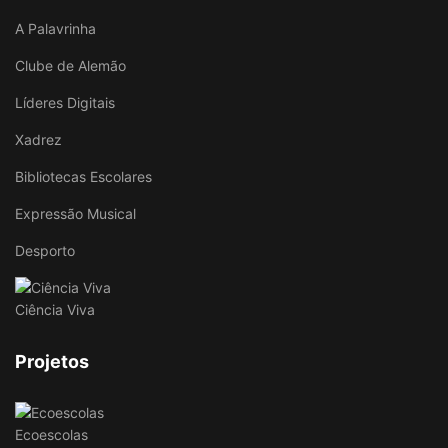
A Palavrinha
Clube de Alemão
Líderes Digitais
Xadrez
Bibliotecas Escolares
Expressão Musical
Desporto
Ciência Viva
Projetos
Ecoescolas