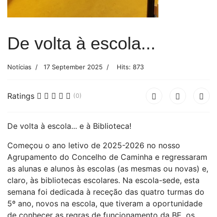
De volta à escola...
Notícias
17 September 2025
Hits: 873
Ratings
(0)
De volta à escola... e à Biblioteca!
Começou o ano letivo de 2025-2026 no nosso
Agrupamento do Concelho de Caminha e regressaram
as alunas e alunos às escolas (as mesmas ou novas) e,
claro, às bibliotecas escolares. Na escola-sede, esta
semana foi dedicada à receção das quatro turmas do
5º ano, novos na escola, que tiveram a oportunidade
de conhecer as regras de funcionamento da BE, os