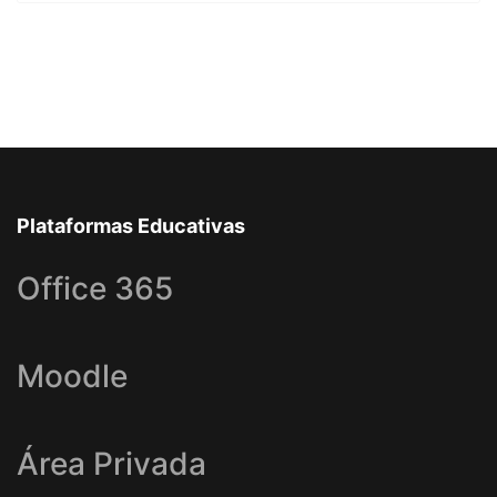
Plataformas Educativas
Office 365
Moodle
Área Privada