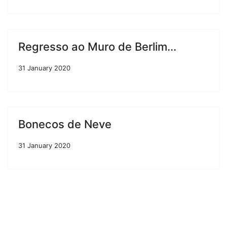
Regresso ao Muro de Berlim...
31 January 2020
Bonecos de Neve
31 January 2020