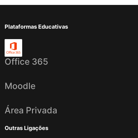
Plataformas Educativas
Office 365
Moodle
Área Privada
Outras Ligações