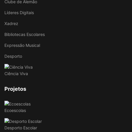
Clube de Alemão
Líderes Digitais
Xadrez
Bibliotecas Escolares
Expressão Musical
Desporto
Ciência Viva
Projetos
Ecoescolas
Desporto Escolar