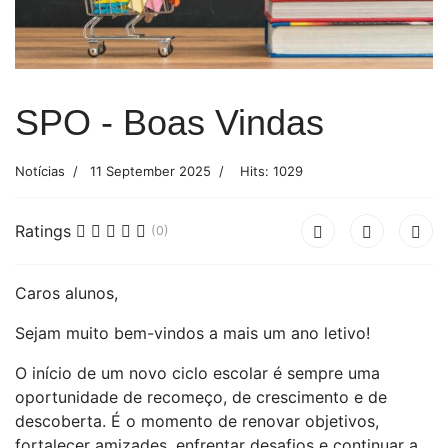
SPO - Boas Vindas
Notícias
11 September 2025
Hits: 1029
Ratings
(0)
Caros alunos,
Sejam muito bem-vindos a mais um ano letivo!
O início de um novo ciclo escolar é sempre uma
oportunidade de recomeço, de crescimento e de
descoberta. É o momento de renovar objetivos,
fortalecer amizades, enfrentar desafios e continuar a