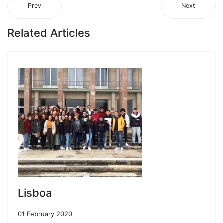
Prev
Next
Related Articles
Lisboa
01 February 2020