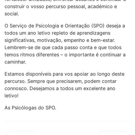
construir o vosso percurso pessoal, académico e
social.
O Serviço de Psicologia e Orientação (SPO) deseja a
todos um ano letivo repleto de aprendizagens
significativas, motivação, empenho e bem-estar.
Lembrem-se de que cada passo conta e que todos
temos ritmos diferentes – o importante é continuar a
caminhar.
Estamos disponíveis para vos apoiar ao longo deste
percurso. Sempre que precisarem, podem contar
connosco. Desejamos a todos um excelente ano
letivo!
As Psicólogas do SPO.