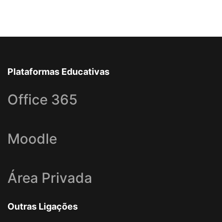
Plataformas Educativas
Office 365
Moodle
Área Privada
Outras Ligações