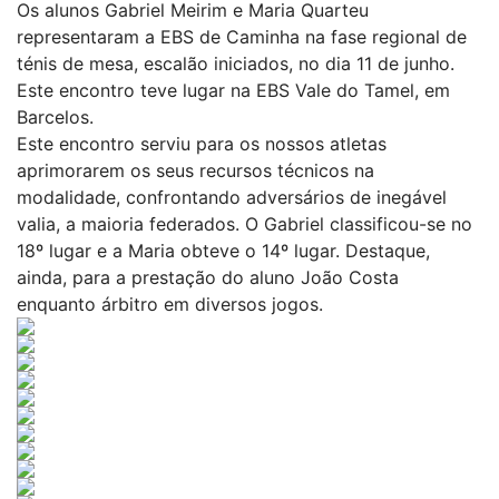
Os alunos Gabriel Meirim e Maria Quarteu
representaram a EBS de Caminha na fase regional de
ténis de mesa, escalão iniciados, no dia 11 de junho.
Este encontro teve lugar na EBS Vale do Tamel, em
Barcelos.
Este encontro serviu para os nossos atletas
aprimorarem os seus recursos técnicos na
modalidade, confrontando adversários de inegável
valia, a maioria federados. O Gabriel classificou-se no
18º lugar e a Maria obteve o 14º lugar. Destaque,
ainda, para a prestação do aluno João Costa
enquanto árbitro em diversos jogos.