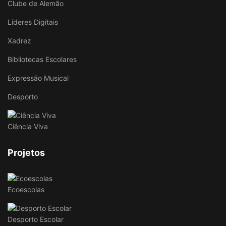
Clube de Alemão
Líderes Digitais
Xadrez
Bibliotecas Escolares
Expressão Musical
Desporto
Ciência Viva
Projetos
Ecoescolas
Desporto Escolar