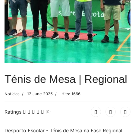
Previous
Next
Ténis de Mesa | Regional
Notícias
12 June 2025
Hits: 1666
Ratings
(0)
Desporto Escolar - Ténis de Mesa na Fase Regional