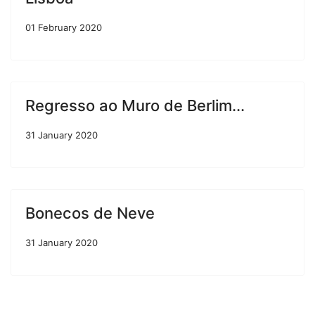
01 February 2020
Regresso ao Muro de Berlim...
31 January 2020
Bonecos de Neve
31 January 2020