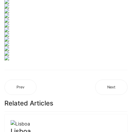
Prev
Next
Related Articles
Lisboa