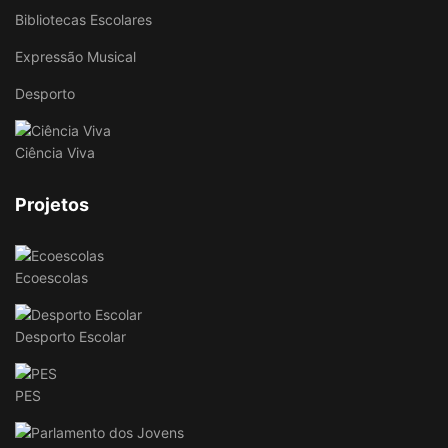
Bibliotecas Escolares
Expressão Musical
Desporto
Ciência Viva
Projetos
Ecoescolas
Desporto Escolar
PES