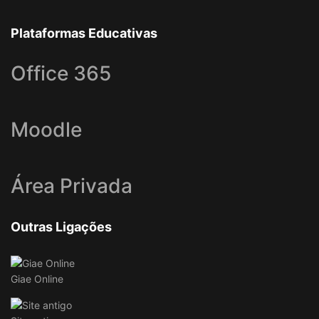
Plataformas Educativas
Office 365
Moodle
Área Privada
Outras Ligações
Giae Online