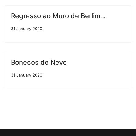
Regresso ao Muro de Berlim...
31 January 2020
Bonecos de Neve
31 January 2020