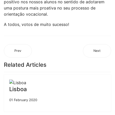
positivo nos nossos alunos no sentido de adotarem
uma postura mais proativa no seu processo de
orientação vocacional.
A todos, votos de muito sucesso!
Prev
Next
Related Articles
Lisboa
01 February 2020