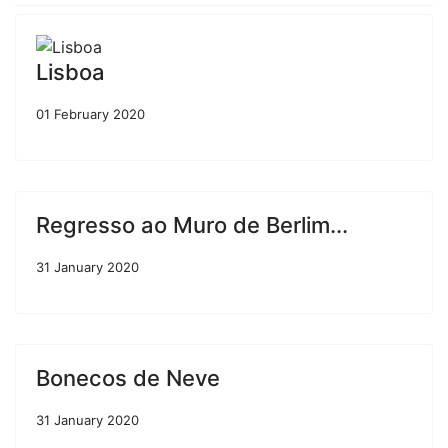
Lisboa
01 February 2020
Regresso ao Muro de Berlim...
31 January 2020
Bonecos de Neve
31 January 2020