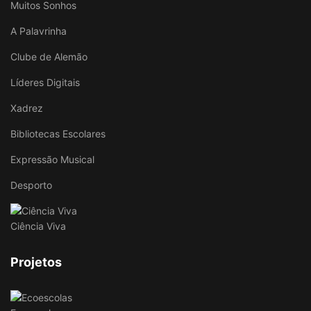
Muitos Sonhos
A Palavrinha
Clube de Alemão
Líderes Digitais
Xadrez
Bibliotecas Escolares
Expressão Musical
Desporto
Ciência Viva
Projetos