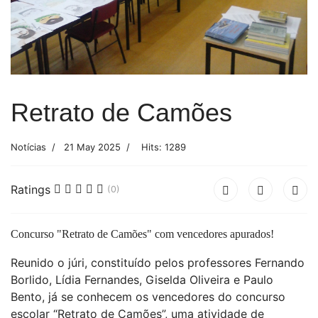
Retrato de Camões
Notícias
21 May 2025
Hits: 1289
Ratings
(0)
Concurso "Retrato de Camões" com vencedores apurados!
Reunido o júri, constituído pelos professores Fernando
Borlido, Lídia Fernandes, Giselda Oliveira e Paulo
Bento, já se conhecem os vencedores do concurso
escolar “Retrato de Camões”, uma atividade de