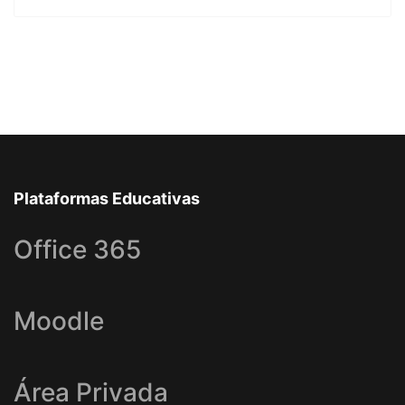
Plataformas Educativas
Office 365
Moodle
Área Privada