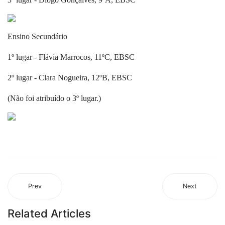
Ensino Secundário
1º lugar - Flávia Marrocos, 11ºC, EBSC
2º lugar - Clara Nogueira, 12ºB, EBSC
(Não foi atribuído o 3º lugar.)
Prev
Next
Related Articles