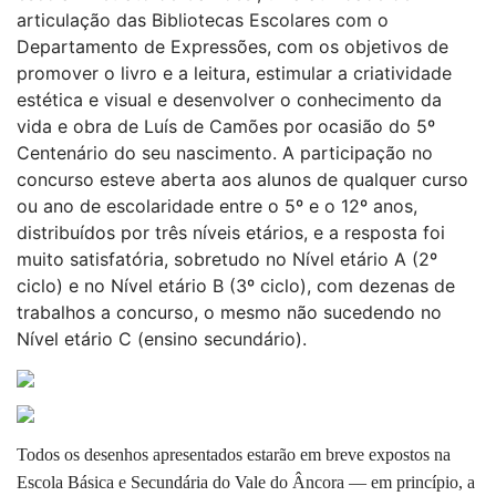
articulação das Bibliotecas Escolares com o
Departamento de Expressões, com os objetivos de
promover o livro e a leitura, estimular a criatividade
estética e visual e desenvolver o conhecimento da
vida e obra de Luís de Camões por ocasião do 5º
Centenário do seu nascimento. A participação no
concurso esteve aberta aos alunos de qualquer curso
ou ano de escolaridade entre o 5º e o 12º anos,
distribuídos por três níveis etários, e a resposta foi
muito satisfatória, sobretudo no Nível etário A (2º
ciclo) e no Nível etário B (3º ciclo), com dezenas de
trabalhos a concurso, o mesmo não sucedendo no
Nível etário C (ensino secundário).
Todos os desenhos apresentados estarão em breve expostos na
Escola Básica e Secundária do Vale do Âncora — em princípio, a