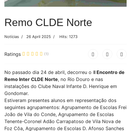
Remo CLDE Norte
Notícias
26 April 2025
Hits: 1273
Ratings
(1)
No passado dia 24 de abril, decorreu o I
I Encontro de
Remo Inter CLDE Norte
, no Rio Douro e nas
instalações do Clube Naval Infante D. Henrique em
Gondomar.
Estiveram presentes alunos em representação dos
seguintes agrupamentos: Agrupamento de Escolas Frei
João de Vila do Conde, Agrupamento de Escolas
Tenente-Coronel Adão Carrapatoso de Vila Nova de
Foz Côa, Agrupamento de Escolas D. Afonso Sanches