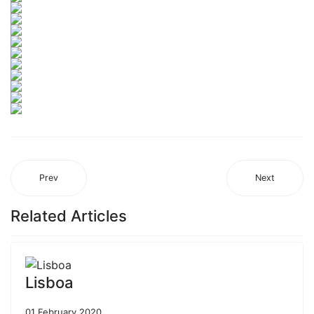
Prev
Next
Related Articles
Lisboa
01 February 2020