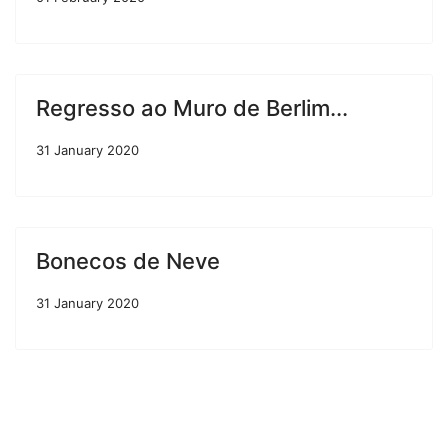
Regresso ao Muro de Berlim...
31 January 2020
Bonecos de Neve
31 January 2020