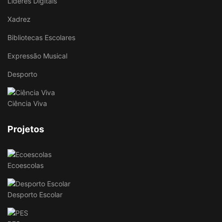
Líderes Digitais
Xadrez
Bibliotecas Escolares
Expressão Musical
Desporto
Ciência Viva
Projetos
Ecoescolas
Desporto Escolar