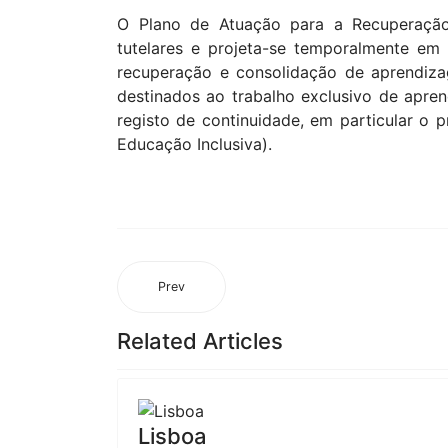
O Plano de Atuação para a Recuperação
tutelares e projeta-se temporalmente em
recuperação e consolidação de aprendizag
destinados ao trabalho exclusivo de apre
registo de continuidade, em particular o p
Educação Inclusiva).
Prev
Related Articles
Lisboa