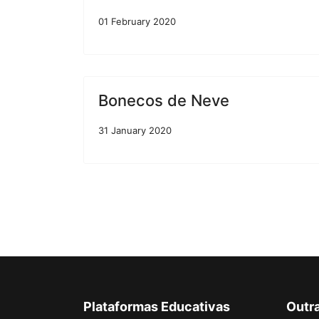
01 February 2020
Bonecos de Neve
31 January 2020
Plataformas Educativas
Outr