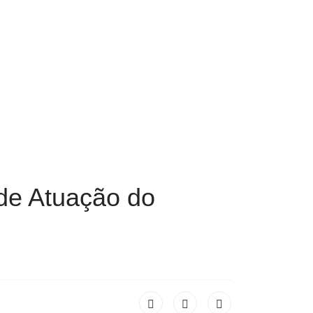
 de Atuação do