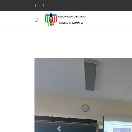
Previous