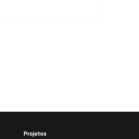
Projetos