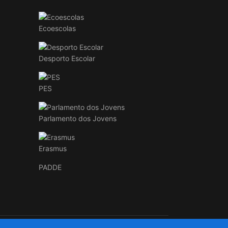
Ecoescolas
Desporto Escolar
PES
Parlamento dos Jovens
Erasmus
PADDE