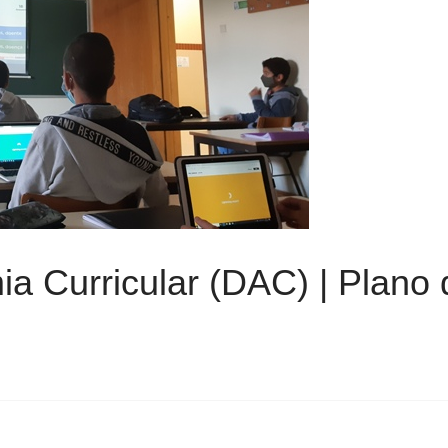
a Curricular (DAC) | Plano