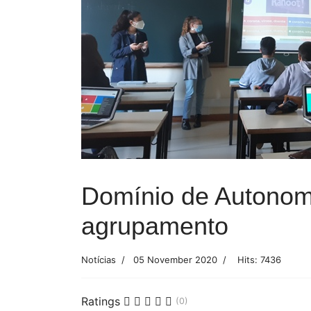
Domínio de Autonomi
agrupamento
Notícias
05 November 2020
Hits: 7436
Ratings
(0)