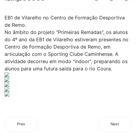
EB1 de Vilarelho no Centro de Formação Desportiva
de Remo.
No âmbito do projeto "Primeiras Remadas", os alunos
do 4º ano da EB1 de Vilarelho estiveram presentes no
Centro de Formação Desportiva de Remo, em
articulação com o Sporting Clube Caminhense. A
atividade decorreu em modo "indoor", preparando os
alunos para uma futura saída para o rio Coura.
Prev
Next