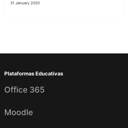
31 January 2020
Plataformas Educativas
Office 365
Moodle