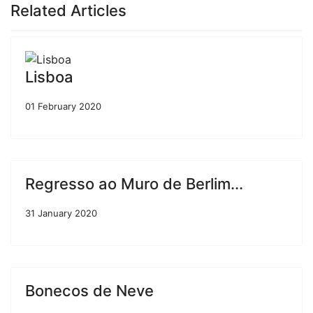
Related Articles
Lisboa
01 February 2020
Regresso ao Muro de Berlim...
31 January 2020
Bonecos de Neve