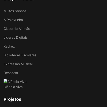
Muitos Sonhos
A Palavrinha
Clube de Alemão
Líderes Digitais
Xadrez
Bibliotecas Escolares
Expressão Musical
Desporto
Ciência Viva
Projetos