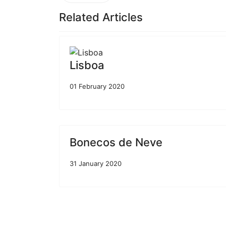
Related Articles
Lisboa
01 February 2020
Bonecos de Neve
31 January 2020