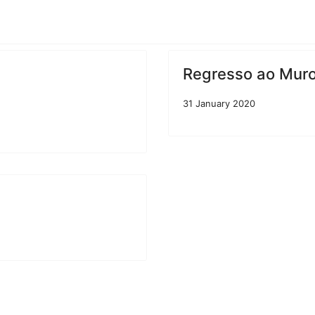
Regresso ao Muro 
31 January 2020