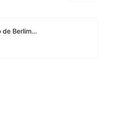
de Berlim...