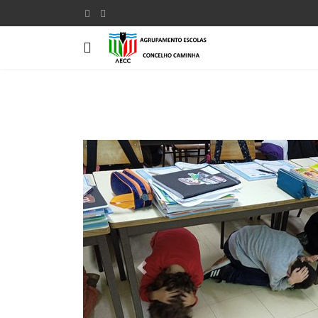
Previous