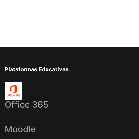
Plataformas Educativas
Office 365
Moodle