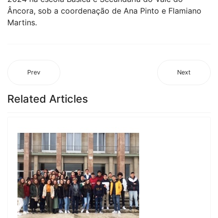
Âncora, sob a coordenação de Ana Pinto e Flamiano
Martins.
Prev
Next
Related Articles