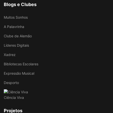
Blogs e Clubes
Muitos Sonhos
A Palavrinha
Clube de Alemão
Líderes Digitais
Xadrez
Bibliotecas Escolares
Expressão Musical
Desporto
Ciência Viva
Projetos