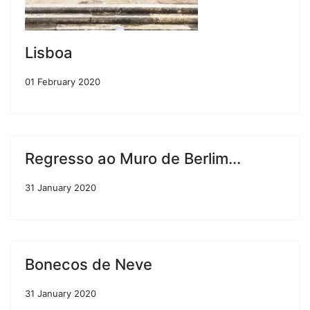
Lisboa
01 February 2020
Regresso ao Muro de Berlim...
31 January 2020
Bonecos de Neve
31 January 2020