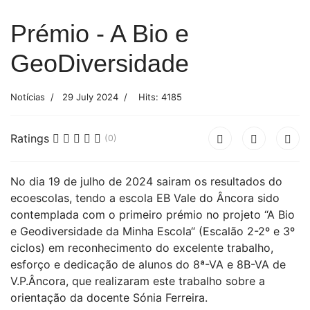
Prémio - A Bio e
GeoDiversidade
Notícias
29 July 2024
Hits: 4185
Ratings
(0)
No dia 19 de julho de 2024 sairam os resultados do
ecoescolas, tendo a escola EB Vale do Âncora sido
contemplada com o primeiro prémio no projeto “A Bio
e Geodiversidade da Minha Escola“ (Escalão 2-2º e 3º
ciclos) em reconhecimento do excelente trabalho,
esforço e dedicação de alunos do 8ª-VA e 8B-VA de
V.P.Âncora, que realizaram este trabalho sobre a
orientação da docente Sónia Ferreira.