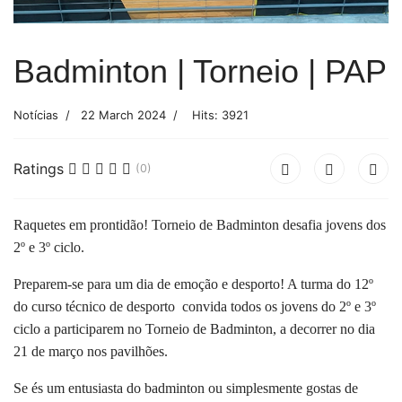
Badminton | Torneio | PAP
Notícias
22 March 2024
Hits: 3921
Ratings
(0)
Raquetes em prontidão! Torneio de Badminton desafia jovens dos
2º e 3º ciclo.
Preparem-se para um dia de emoção e desporto! A turma do 12º
do curso técnico de desporto convida todos os jovens do 2º e 3º
ciclo a participarem no Torneio de Badminton, a decorrer no dia
21 de março nos pavilhões.
Se és um entusiasta do badminton ou simplesmente gostas de