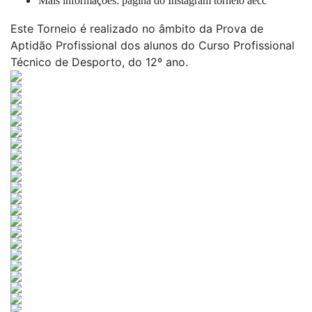
Mais informações: página do Instagram torneio aecc
Este Torneio é realizado no âmbito da Prova de
Aptidão Profissional dos alunos do Curso Profissional
Técnico de Desporto, do 12º ano.