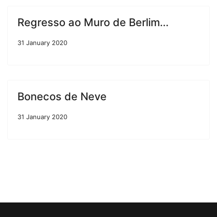
Regresso ao Muro de Berlim...
31 January 2020
Bonecos de Neve
31 January 2020