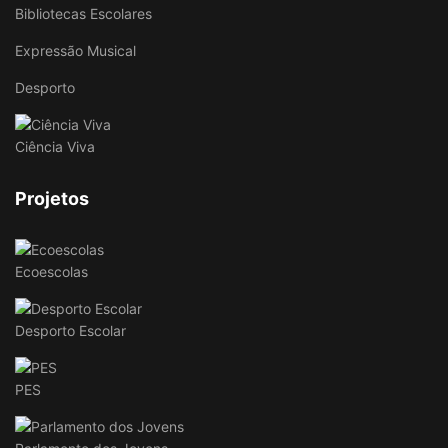
Bibliotecas Escolares
Expressão Musical
Desporto
Ciência Viva
Projetos
Ecoescolas
Desporto Escolar
PES