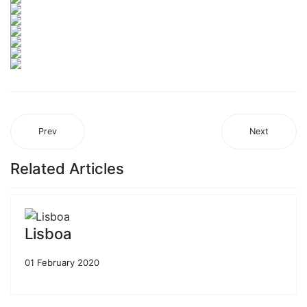
Prev
Next
Related Articles
Lisboa
01 February 2020