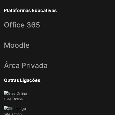
Plataformas Educativas
Office 365
Moodle
Área Privada
Outras Ligações
Giae Online
Site antigo