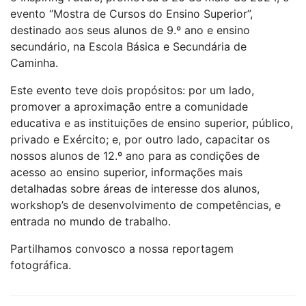
evento “Mostra de Cursos do Ensino Superior”,
destinado aos seus alunos de 9.º ano e ensino
secundário, na Escola Básica e Secundária de
Caminha.
Este evento teve dois propósitos: por um lado,
promover a aproximação entre a comunidade
educativa e as instituições de ensino superior, público,
privado e Exército; e, por outro lado, capacitar os
nossos alunos de 12.º ano para as condições de
acesso ao ensino superior, informações mais
detalhadas sobre áreas de interesse dos alunos,
workshop’s de desenvolvimento de competências, e
entrada no mundo de trabalho.
Partilhamos convosco a nossa reportagem
fotográfica.