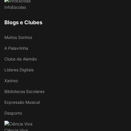
InfoEscolas
Blogs e Clubes
Muitos Sonhos
A Palavrinha
Clube de Alemão
Líderes Digitais
Xadrez
Bibliotecas Escolares
Expressão Musical
Desporto
Ciência Viva