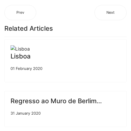
Prev
Next
Related Articles
Lisboa
01 February 2020
Regresso ao Muro de Berlim...
31 January 2020