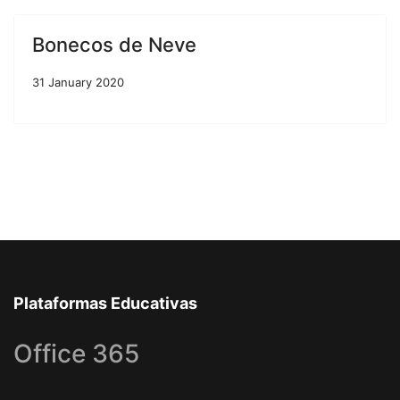
Bonecos de Neve
31 January 2020
Plataformas Educativas
Office 365