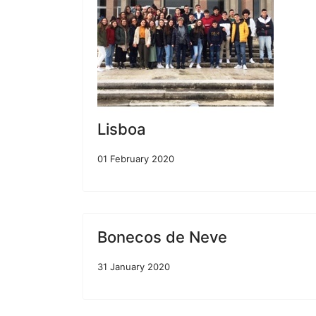
Lisboa
01 February 2020
Bonecos de Neve
31 January 2020