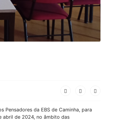
 dos Pensadores da EBS de Caminha, para
e abril de 2024, no âmbito das