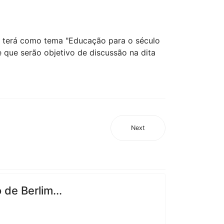
io terá como tema "Educação para o século
 que serão objetivo de discussão na dita
Next
de Berlim...