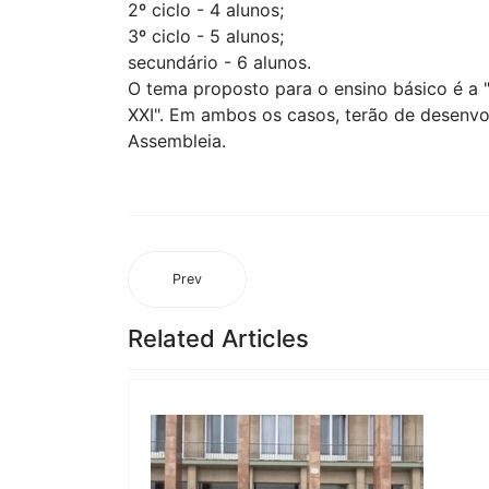
2º ciclo - 4 alunos;
3º ciclo - 5 alunos;
secundário - 6 alunos.
O tema proposto para o ensino básico é a 
XXI". Em ambos os casos, terão de desenvo
Assembleia.
Prev
Related Articles