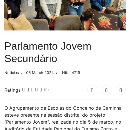
Parlamento Jovem
Secundário
Notícias
06 March 2024
Hits: 4719
Ratings
(0)
O Agrupamento de Escolas do Concelho de Caminha
esteve presente na sessão distrital do projeto
"Parlamento Jovem", realizada no dia 5 de março, no
Auditório da Entidade Regional do Turismo Porto e