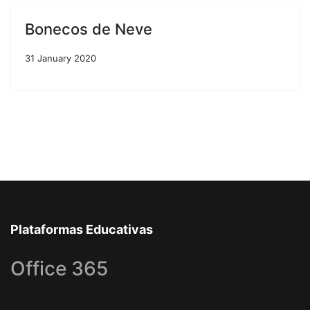
Bonecos de Neve
31 January 2020
Plataformas Educativas
Office 365