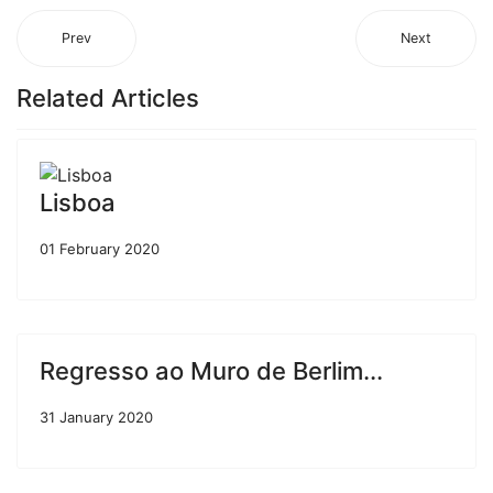
Prev
Next
Related Articles
Lisboa
01 February 2020
Regresso ao Muro de Berlim...
31 January 2020