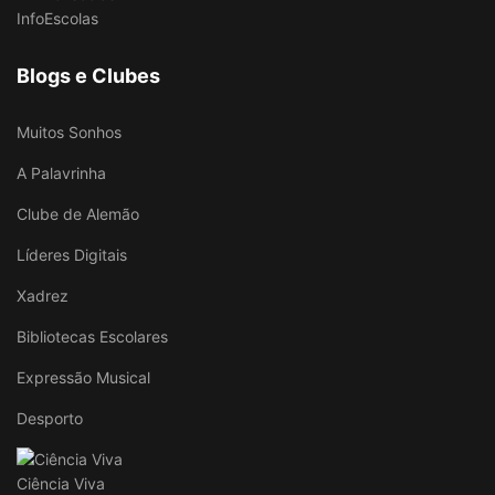
InfoEscolas
Blogs e Clubes
Muitos Sonhos
A Palavrinha
Clube de Alemão
Líderes Digitais
Xadrez
Bibliotecas Escolares
Expressão Musical
Desporto
Ciência Viva