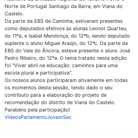
Norte de Portugal Santiago da Barra, em Viana do
Castelo.
Da parte da EBS de Caminha, estiveram presentes
como deputados efetivos as alunas Leonor Quarteu,
do 11ºa, e Isabel Mendonça, do 12ºb, sendo deputado
suplente o aluno Miguel Araújo, do 12ºc. Da parte da
EBS do Vale do Âncora, esteve presente o aluno José
Pedro Ribeiro, do 12ºa. O tema tratado nesta edição
foi "Viver abril na educação: caminhos para uma
escola plural e participativa".
Os nossos alunos participaram ativamente em todas
os momentos desta sessão, tendo dado o seu
contributo para a elaboração do projeto de
recomendação do distrito de Viana do Castelo.
Parabéns pela participação!
VídeosParlamentoJovemSec