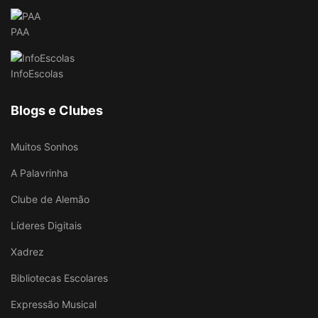
PAA
InfoEscolas
Blogs e Clubes
Muitos Sonhos
A Palavrinha
Clube de Alemão
Líderes Digitais
Xadrez
Bibliotecas Escolares
Expressão Musical