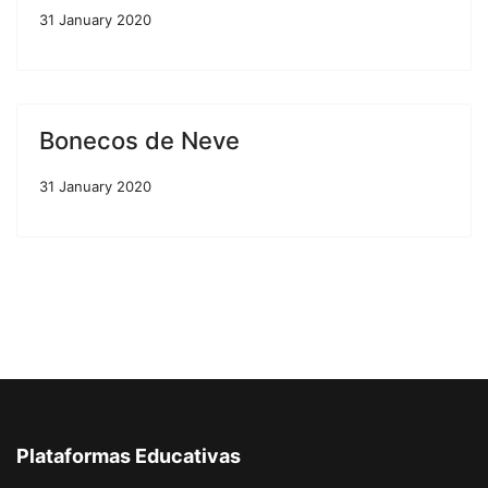
31 January 2020
Bonecos de Neve
31 January 2020
Plataformas Educativas