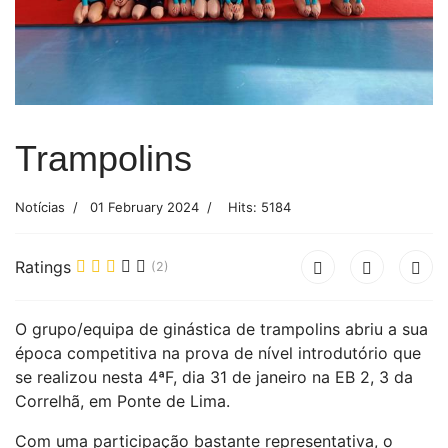
Trampolins
Notícias
01 February 2024
Hits: 5184
Ratings
(2)
O grupo/equipa de ginástica de trampolins abriu a sua
época competitiva na prova de nível introdutório que
se realizou nesta 4ªF, dia 31 de janeiro na EB 2, 3 da
Correlhã, em Ponte de Lima.
Com uma participação bastante representativa, o