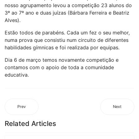
nosso agrupamento levou a competição 23 alunos do
3º ao 7º ano e duas juízas (Bárbara Ferreira e Beatriz
Alves).
Estão todos de parabéns. Cada um fez o seu melhor,
numa prova que consistiu num circuito de diferentes
habilidades gímnicas e foi realizada por equipas.
Dia 6 de março temos novamente competição e
contamos com o apoio de toda a comunidade
educativa.
Prev
Next
Related Articles