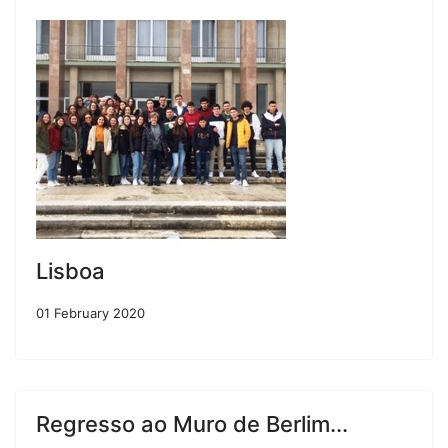
Lisboa
01 February 2020
Regresso ao Muro de Berlim...