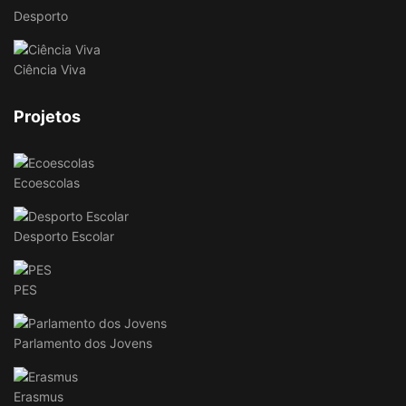
Desporto
Ciência Viva
Projetos
Ecoescolas
Desporto Escolar
PES
Parlamento dos Jovens
Erasmus