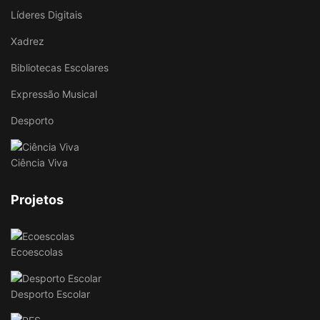
Líderes Digitais
Xadrez
Bibliotecas Escolares
Expressão Musical
Desporto
Ciência Viva
Projetos
Ecoescolas
Desporto Escolar