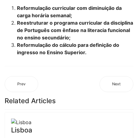
Reformulação curricular com diminuição da
carga horária semanal;
Reestruturar o programa curricular da disciplina
de Português com ênfase na literacia funcional
no ensino secundário;
Reformulação do cálculo para definição do
ingresso no Ensino Superior.
Prev
Next
Related Articles
Lisboa