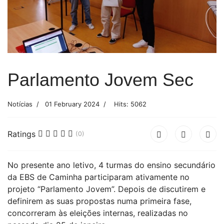
Parlamento Jovem Sec
Notícias
01 February 2024
Hits: 5062
Ratings
(0)
No presente ano letivo, 4 turmas do ensino secundário
da EBS de Caminha participaram ativamente no
projeto “Parlamento Jovem”. Depois de discutirem e
definirem as suas propostas numa primeira fase,
concorreram às eleições internas, realizadas no