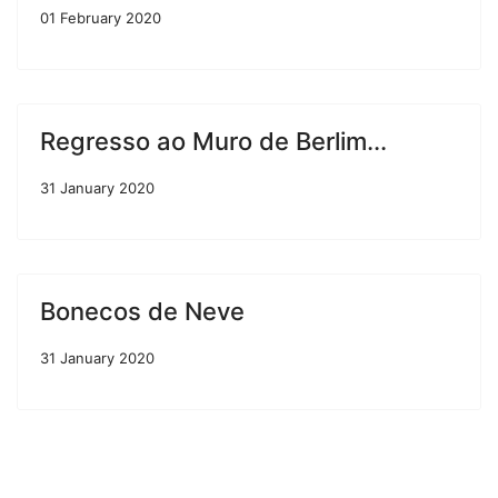
01 February 2020
Regresso ao Muro de Berlim...
31 January 2020
Bonecos de Neve
31 January 2020