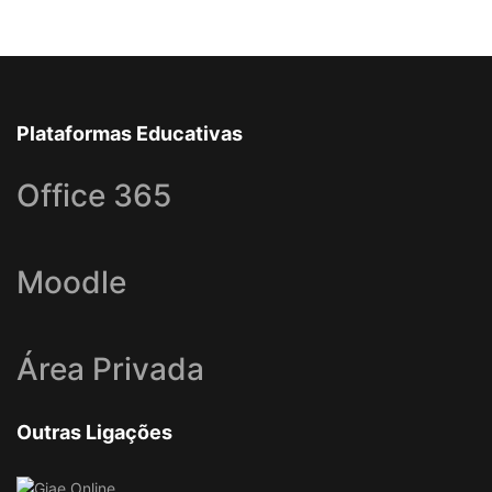
Plataformas Educativas
Office 365
Moodle
Área Privada
Outras Ligações