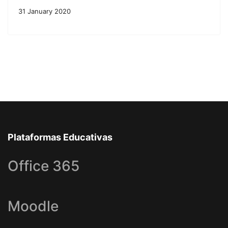
31 January 2020
Plataformas Educativas
Office 365
Moodle