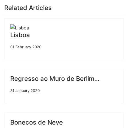
Related Articles
Lisboa
01 February 2020
Regresso ao Muro de Berlim...
31 January 2020
Bonecos de Neve