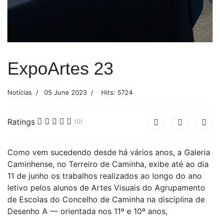
ExpoArtes 23
Notícias
05 June 2023
Hits: 5724
Ratings
(0)
Como vem sucedendo desde há vários anos, a Galeria
Caminhense, no Terreiro de Caminha, exibe até ao dia
11 de junho os trabalhos realizados ao longo do ano
letivo pelos alunos de Artes Visuais do Agrupamento
de Escolas do Concelho de Caminha na disciplina de
Desenho A — orientada nos 11º e 10º anos,