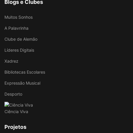
Blogs e Clubes
Muitos Sonhos
A Palavrinha
Clube de Alemão
Líderes Digitais
Xadrez
Bibliotecas Escolares
Expressão Musical
Desporto
Ciência Viva
Projetos