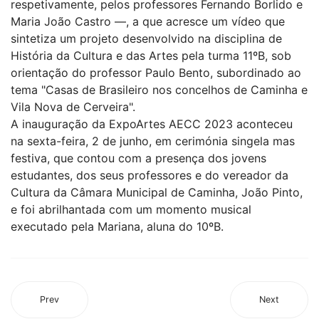
respetivamente, pelos professores Fernando Borlido e
Maria João Castro —, a que acresce um vídeo que
sintetiza um projeto desenvolvido na disciplina de
História da Cultura e das Artes pela turma 11ºB, sob
orientação do professor Paulo Bento, subordinado ao
tema "Casas de Brasileiro nos concelhos de Caminha e
Vila Nova de Cerveira".
A inauguração da ExpoArtes AECC 2023 aconteceu
na sexta-feira, 2 de junho, em cerimónia singela mas
festiva, que contou com a presença dos jovens
estudantes, dos seus professores e do vereador da
Cultura da Câmara Municipal de Caminha, João Pinto,
e foi abrilhantada com um momento musical
executado pela Mariana, aluna do 10ºB.
Prev
Next