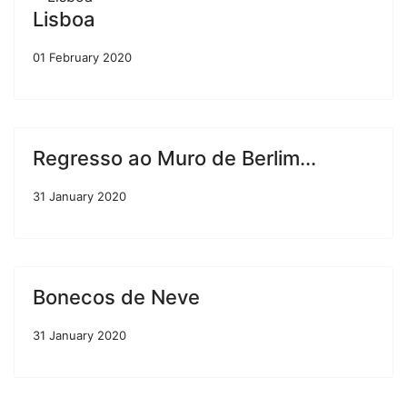
Lisboa
01 February 2020
Regresso ao Muro de Berlim...
31 January 2020
Bonecos de Neve
31 January 2020