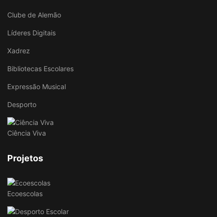
Clube de Alemão
Líderes Digitais
Xadrez
Bibliotecas Escolares
Expressão Musical
Desporto
Ciência Viva
Projetos
Ecoescolas