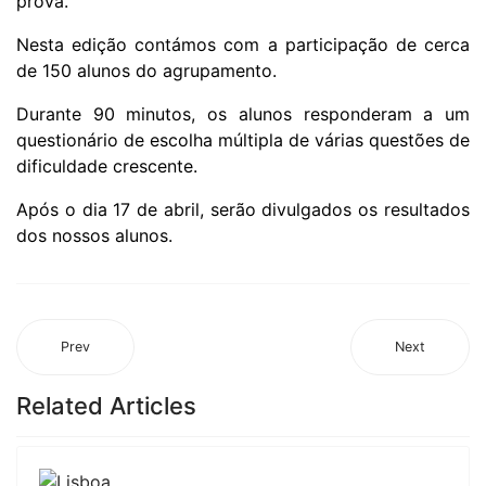
prova.
Nesta edição contámos com a participação de cerca
de 150 alunos do agrupamento.
Durante 90 minutos, os alunos responderam a um
questionário de escolha múltipla de várias questões de
dificuldade crescente.
Após o dia 17 de abril, serão divulgados os resultados
dos nossos alunos.
Prev
Next
Related Articles