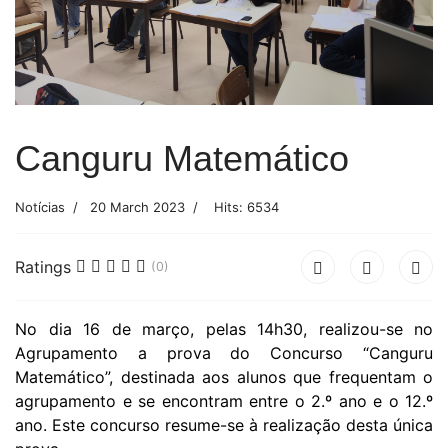
Canguru Matemático
Notícias
20 March 2023
Hits: 6534
Ratings
(0)
No dia 16 de março, pelas 14h30, realizou-se no
Agrupamento a prova do Concurso “Canguru
Matemático”, destinada aos alunos que frequentam o
agrupamento e se encontram entre o 2.º ano e
o 12.º
ano
. Este concurso resume-se à realização desta única