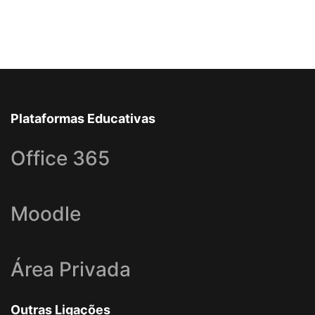
Plataformas Educativas
Office 365
Moodle
Área Privada
Outras Ligações