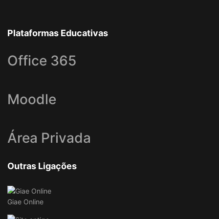
Plataformas Educativas
Office 365
Moodle
Área Privada
Outras Ligações
Giae Online