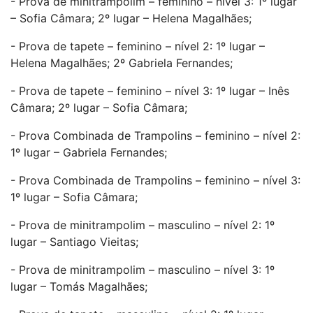
- Prova de minitrampolim – feminino – nível 3: 1º lugar
– Sofia Câmara; 2º lugar – Helena Magalhães;
- Prova de tapete – feminino – nível 2: 1º lugar –
Helena Magalhães; 2º Gabriela Fernandes;
- Prova de tapete – feminino – nível 3: 1º lugar – Inês
Câmara; 2º lugar – Sofia Câmara;
- Prova Combinada de Trampolins – feminino – nível 2:
1º lugar – Gabriela Fernandes;
- Prova Combinada de Trampolins – feminino – nível 3:
1º lugar – Sofia Câmara;
- Prova de minitrampolim – masculino – nível 2: 1º
lugar – Santiago Vieitas;
- Prova de minitrampolim – masculino – nível 3: 1º
lugar – Tomás Magalhães;