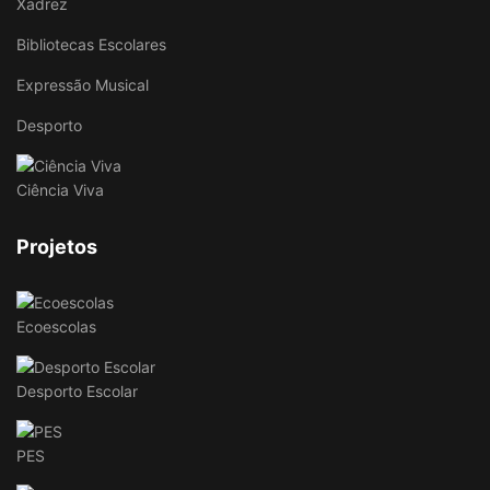
Xadrez
Bibliotecas Escolares
Expressão Musical
Desporto
Ciência Viva
Projetos
Ecoescolas
Desporto Escolar
PES