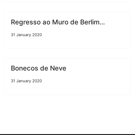
Regresso ao Muro de Berlim...
31 January 2020
Bonecos de Neve
31 January 2020