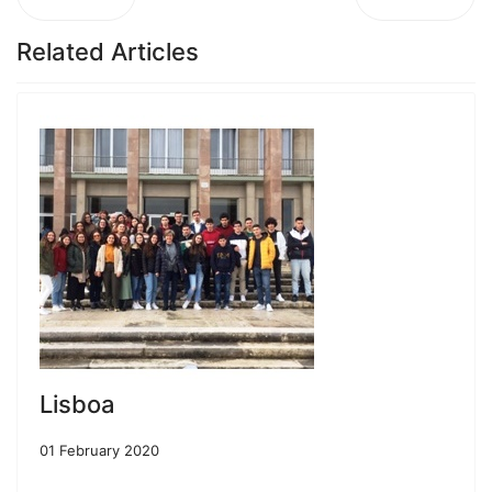
Related Articles
Lisboa
01 February 2020