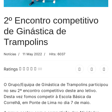
2º Encontro competitivo
de Ginástica de
Trampolins
Notícias
11 May 2022
Hits: 6037
Ratings
(0)
O Grupo/Equipa de Ginástica de Trampolins participou
no seu 2º encontro competitivo deste ano letivo.
Desta vez fomos competir à Escola Básica da
Correlhã, em Ponte de Lima no dia 7 de maio.