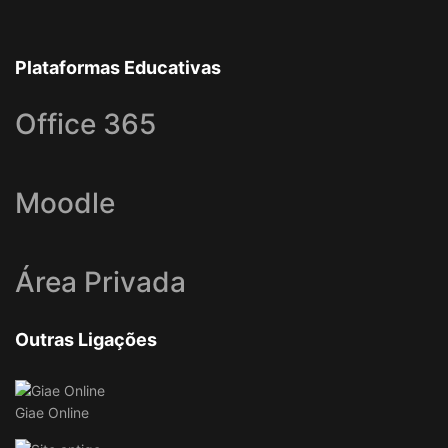
Plataformas Educativas
Office 365
Moodle
Área Privada
Outras Ligações
Giae Online