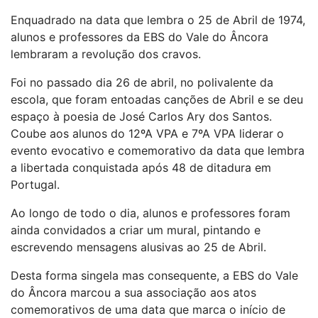
Enquadrado na data que lembra o 25 de Abril de 1974,
alunos e professores da EBS do Vale do Âncora
lembraram a revolução dos cravos.
Foi no passado dia 26 de abril, no polivalente da
escola, que foram entoadas canções de Abril e se deu
espaço à poesia de José Carlos Ary dos Santos.
Coube aos alunos do 12ºA VPA e 7ºA VPA liderar o
evento evocativo e comemorativo da data que lembra
a libertada conquistada após 48 de ditadura em
Portugal.
Ao longo de todo o dia, alunos e professores foram
ainda convidados a criar um mural, pintando e
escrevendo mensagens alusivas ao 25 de Abril.
Desta forma singela mas consequente, a EBS do Vale
do Âncora marcou a sua associação aos atos
comemorativos de uma data que marca o início de