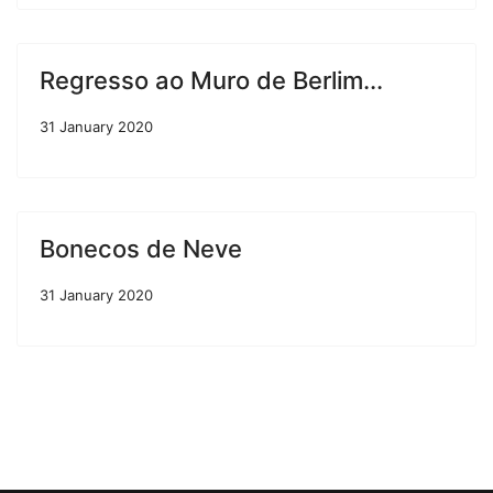
Regresso ao Muro de Berlim...
31 January 2020
Bonecos de Neve
31 January 2020