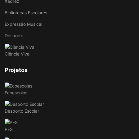
Xadrez
Bibliotecas Escolares
Expressão Musical
Desporto
Ciência Viva
Projetos
Ecoescolas
Desporto Escolar
PES