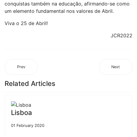
conquistas também na educação, afirmando-se como
um elemento fundamental nos valores de Abril.
Viva o 25 de Abril!
JCR2022
Prev
Next
Related Articles
Lisboa
01 February 2020