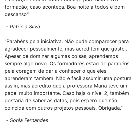
formação, caso aconteça. Boa noite a todos e bom
descanso"
-
Patrícia Silva
"Parabéns pela iniciativa. Não pude comparecer para
agradecer pessoalmente, mas acreditem que gostei.
Apesar de dominar algumas coisas, aprendemos
sempre algo novo. Os formadores estão de parabéns,
pela coragem de dar a conhecer o que eles
aprenderam também. Não é facil assumir uma postura
assim, mas acredito que a professora Maria teve um
papel muito importante. Caso haja o nível 2, também
gostaria de saber as datas, pois espero que não
coincida com outros projetos pessoais. Obrigada."
-
Sónia Fernandes