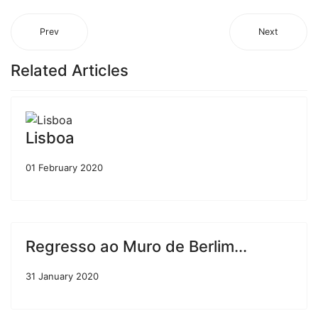
Prev
Next
Related Articles
Lisboa
01 February 2020
Regresso ao Muro de Berlim...
31 January 2020