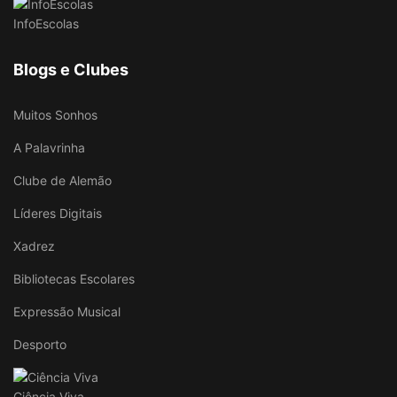
InfoEscolas
Blogs e Clubes
Muitos Sonhos
A Palavrinha
Clube de Alemão
Líderes Digitais
Xadrez
Bibliotecas Escolares
Expressão Musical
Desporto
Ciência Viva