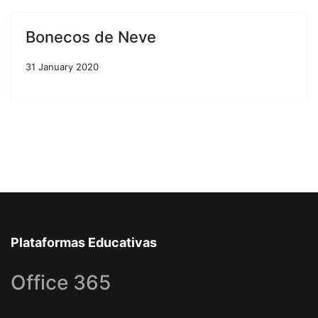
Bonecos de Neve
31 January 2020
Plataformas Educativas
Office 365