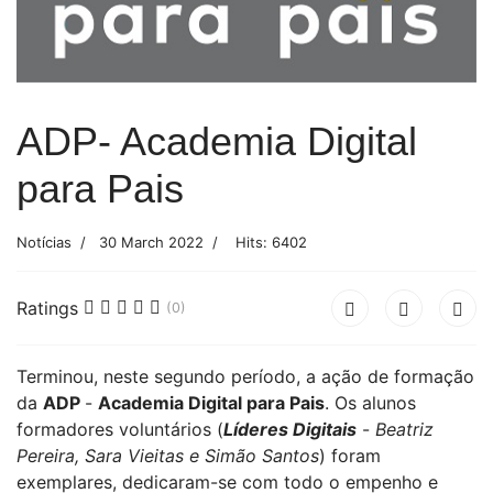
ADP- Academia Digital
para Pais
Notícias
30 March 2022
Hits: 6402
Ratings
(0)
Terminou, neste segundo período, a ação de formação
da
ADP
-
Academia Digital para Pais
. Os alunos
formadores voluntários (
Líderes Digitais
-
Beatriz
Pereira, Sara Vieitas e Simão Santos
) foram
exemplares, dedicaram-se com todo o empenho e