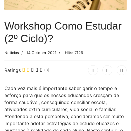
Workshop Como Estudar
(2º Ciclo)?
Notícias
14 October 2021
Hits: 7126
Ratings
(3)
Cada vez mais é importante saber gerir o tempo e
esforço para que os nossos educandos cresçam de
forma saudável, conseguindo conciliar escola,
atividades extra curriculares, vida social e familiar.
Atendendo a esta perspetiva, consideramos ser muito
importante adotar estratégias de estudo eficazes e
ajustadas à realidade de cada aluno. Neste sentido, o