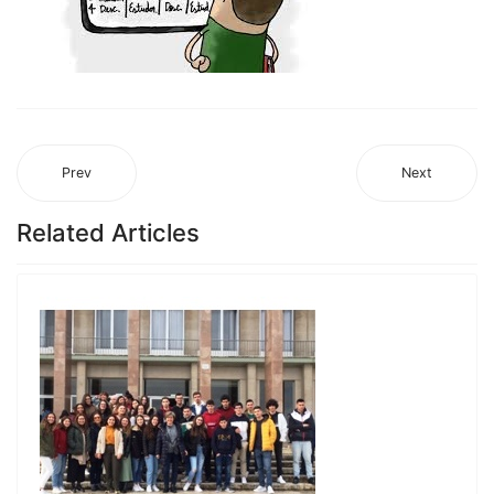
Prev
Next
Related Articles