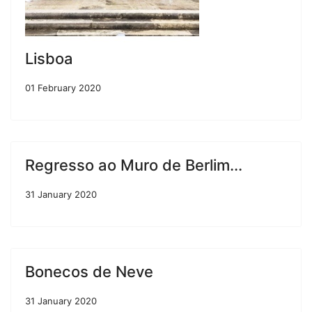
Lisboa
01 February 2020
Regresso ao Muro de Berlim...
31 January 2020
Bonecos de Neve
31 January 2020