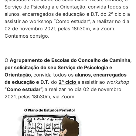
Serviço de Psicologia e Orientação, convida todos os
alunos, encarregados de educação e D.T. do 2º ciclo a
assistir ao workshop “Como estudar”, a realizar no dia
02 de novembro 2021, pelas 18h30m, via Zoom.
Contamos consigo.
O
Agrupamento de Escolas do Concelho de Caminha,
por solicitação do seu Serviço de Psicologia e
Orientação,
convida todos os
alunos, encarregados
de educação e D.T.
do
2º ciclo
a assistir ao
workshop
“Como estudar”,
a realizar no dia 02 de novembro
2021, pelas 18h30m, via Zoom.