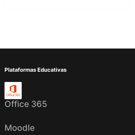
Plataformas Educativas
Office 365
Moodle