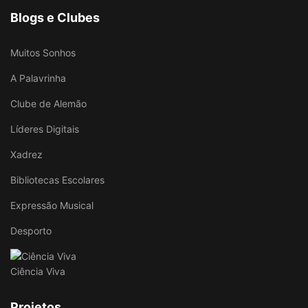
Blogs e Clubes
Muitos Sonhos
A Palavrinha
Clube de Alemão
Líderes Digitais
Xadrez
Bibliotecas Escolares
Expressão Musical
Desporto
Ciência Viva
Projetos