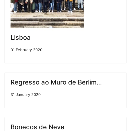
Lisboa
01 February 2020
Regresso ao Muro de Berlim...
31 January 2020
Bonecos de Neve