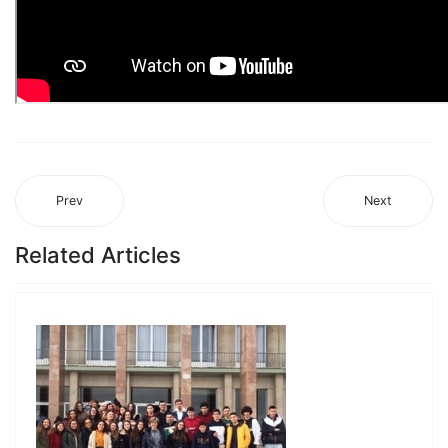
Prev
Next
Related Articles