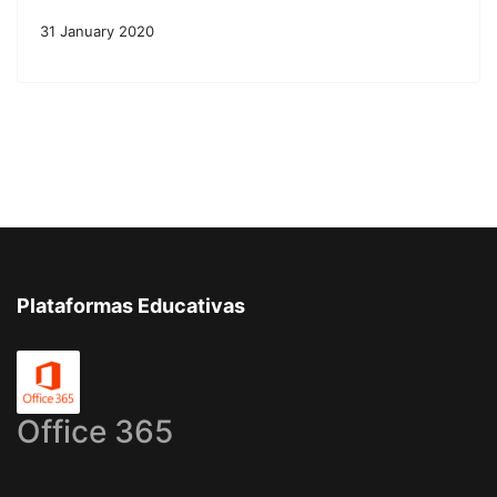
31 January 2020
Plataformas Educativas
Office 365