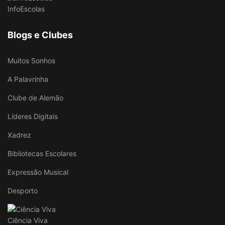
InfoEscolas
Blogs e Clubes
Muitos Sonhos
A Palavrinha
Clube de Alemão
Líderes Digitais
Xadrez
Bibliotecas Escolares
Expressão Musical
Desporto
Ciência Viva