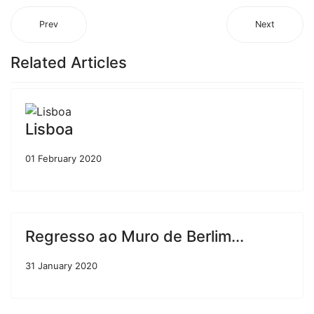
Prev
Next
Related Articles
Lisboa
01 February 2020
Regresso ao Muro de Berlim...
31 January 2020