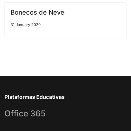
Bonecos de Neve
31 January 2020
Plataformas Educativas
Office 365