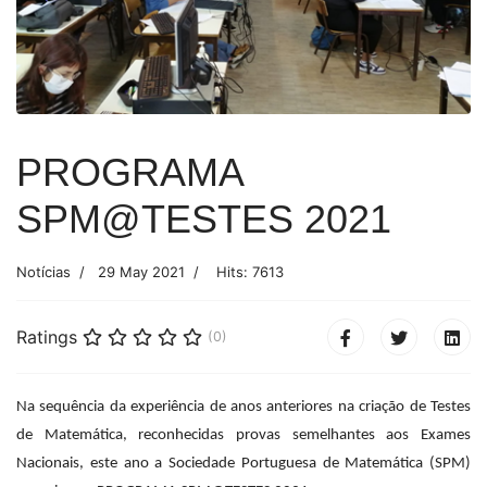
PROGRAMA
SPM@TESTES 2021
Notícias
29 May 2021
Hits: 7613
Ratings
(0)
Na sequência da experiência de anos anteriores na criação de Testes
de Matemática, reconhecidas provas semelhantes aos Exames
Nacionais, este ano a Sociedade Portuguesa de Matemática (SPM)