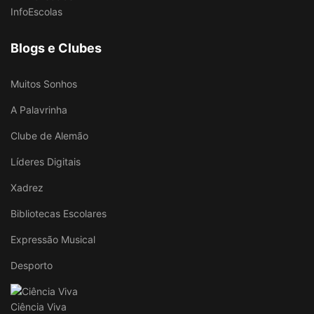
InfoEscolas
Blogs e Clubes
Muitos Sonhos
A Palavrinha
Clube de Alemão
Líderes Digitais
Xadrez
Bibliotecas Escolares
Expressão Musical
Desporto
Ciência Viva