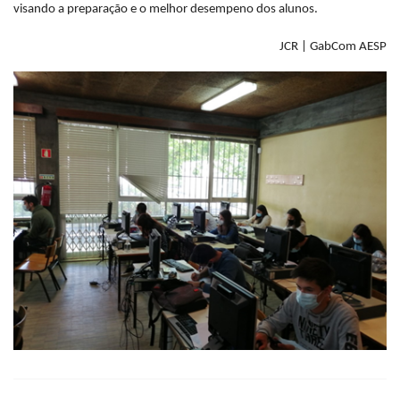
visando a preparação e o melhor desempeno dos alunos.
JCR | GabCom AESP