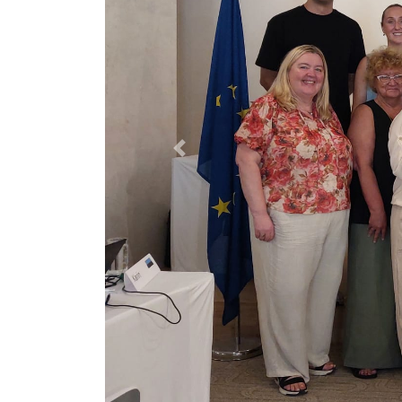
Previous