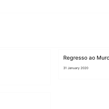
Regresso ao Muro 
31 January 2020