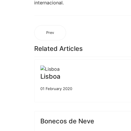
internacional.
Prev
Related Articles
Lisboa
01 February 2020
Bonecos de Neve