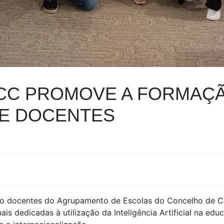
CC PROMOVE A FORMAÇ
DE DOCENTES
o docentes do Agrupamento de Escolas do Concelho de Cam
nais dedicadas à utilização da Inteligência Artificial na 