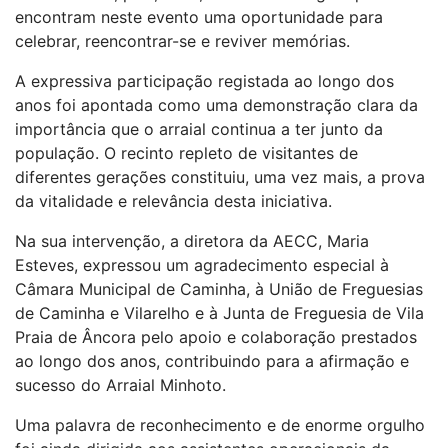
encontram neste evento uma oportunidade para
celebrar, reencontrar-se e reviver memórias.
A expressiva participação registada ao longo dos
anos foi apontada como uma demonstração clara da
importância que o arraial continua a ter junto da
população. O recinto repleto de visitantes de
diferentes gerações constituiu, uma vez mais, a prova
da vitalidade e relevância desta iniciativa.
Na sua intervenção, a diretora da AECC, Maria
Esteves, expressou um agradecimento especial à
Câmara Municipal de Caminha, à União de Freguesias
de Caminha e Vilarelho e à Junta de Freguesia de Vila
Praia de Âncora pelo apoio e colaboração prestados
ao longo dos anos, contribuindo para a afirmação e
sucesso do Arraial Minhoto.
Uma palavra de reconhecimento e de enorme orgulho