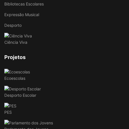
Bibliotecas Escolares
Expressão Musical
Desporto
Ciência Viva
Projetos
Ecoescolas
Desporto Escolar
PES