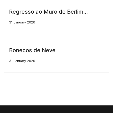
Regresso ao Muro de Berlim...
31 January 2020
Bonecos de Neve
31 January 2020