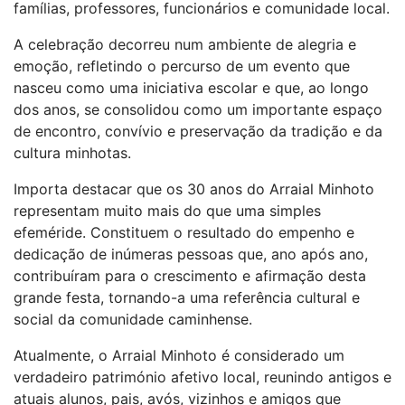
famílias, professores, funcionários e comunidade local.
A celebração decorreu num ambiente de alegria e
emoção, refletindo o percurso de um evento que
nasceu como uma iniciativa escolar e que, ao longo
dos anos, se consolidou como um importante espaço
de encontro, convívio e preservação da tradição e da
cultura minhotas.
Importa destacar que os 30 anos do Arraial Minhoto
representam muito mais do que uma simples
efeméride. Constituem o resultado do empenho e
dedicação de inúmeras pessoas que, ano após ano,
contribuíram para o crescimento e afirmação desta
grande festa, tornando-a uma referência cultural e
social da comunidade caminhense.
Atualmente, o Arraial Minhoto é considerado um
verdadeiro património afetivo local, reunindo antigos e
atuais alunos, pais, avós, vizinhos e amigos que