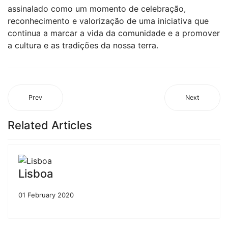
assinalado como um momento de celebração,
reconhecimento e valorização de uma iniciativa que
continua a marcar a vida da comunidade e a promover
a cultura e as tradições da nossa terra.
Prev
Next
Related Articles
Lisboa
01 February 2020