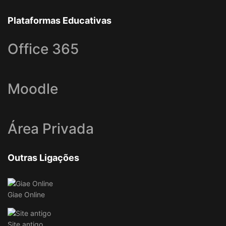
Plataformas Educativas
Office 365
Moodle
Área Privada
Outras Ligações
Giae Online
Site antigo