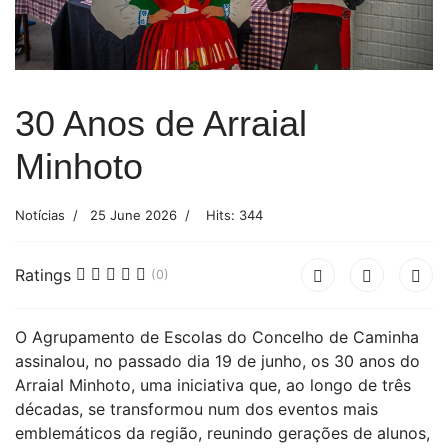
30 Anos de Arraial
Minhoto
Notícias
25 June 2026
Hits: 344
Ratings
(0)
O Agrupamento de Escolas do Concelho de Caminha
assinalou, no passado dia 19 de junho, os 30 anos do
Arraial Minhoto, uma iniciativa que, ao longo de três
décadas, se transformou num dos eventos mais
emblemáticos da região, reunindo gerações de alunos,