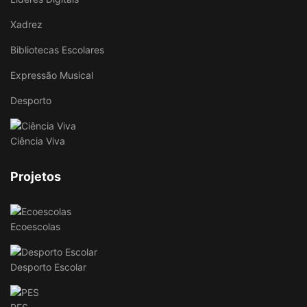
Xadrez
Bibliotecas Escolares
Expressão Musical
Desporto
Ciência Viva
Projetos
Ecoescolas
Desporto Escolar