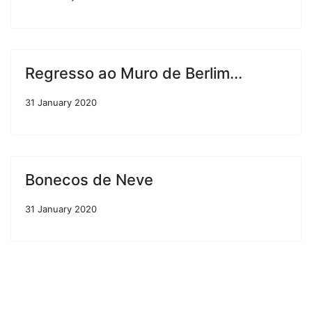
Regresso ao Muro de Berlim...
31 January 2020
Bonecos de Neve
31 January 2020