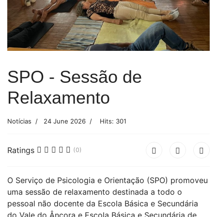
SPO - Sessão de
Relaxamento
Notícias
24 June 2026
Hits: 301
Ratings
(0)
O Serviço de Psicologia e Orientação (SPO) promoveu
uma sessão de relaxamento destinada a todo o
pessoal não docente da Escola Básica e Secundária
do Vale do Âncora e Escola Básica e Secundária de