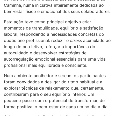
Caminha, numa iniciativa inteiramente dedicada ao
bem-estar físico e emocional dos seus colaboradores.
Esta ação teve como principal objetivo criar
momentos de tranquilidade, equilíbrio e satisfação
laboral, respondendo a necessidades concretas do
quotidiano profissional: reduzir o
stress
acumulado ao
longo do ano letivo, reforçar a importância do
autocuidado e desenvolver estratégias de
autorregulação emocional essenciais para uma vida
profissional mais equilibrada e consciente.
Num ambiente acolhedor e sereno, os participantes
foram convidados a desligar do ritmo habitual e a
explorar técnicas de relaxamento que, certamente,
contribuíram para o seu equilíbrio interior. Um
pequeno passo com o potencial de transformar, de
forma positiva, o bem-estar de cada um no dia a dia.