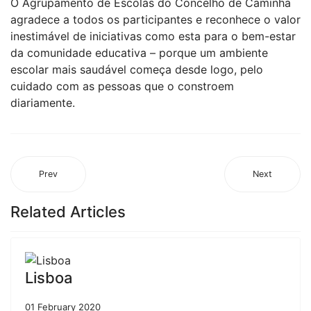
O Agrupamento de Escolas do Concelho de Caminha
agradece a todos os participantes e reconhece o valor
inestimável de iniciativas como esta para o bem-estar
da comunidade educativa – porque um ambiente
escolar mais saudável começa desde logo, pelo
cuidado com as pessoas que o constroem
diariamente.
Prev
Next
Related Articles
Lisboa
01 February 2020