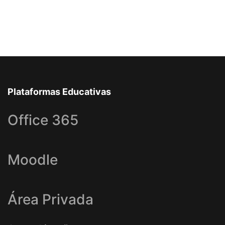
Plataformas Educativas
Office 365
Moodle
Área Privada