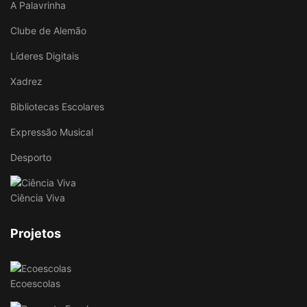
A Palavrinha
Clube de Alemão
Líderes Digitais
Xadrez
Bibliotecas Escolares
Expressão Musical
Desporto
Ciência Viva
Projetos
Ecoescolas