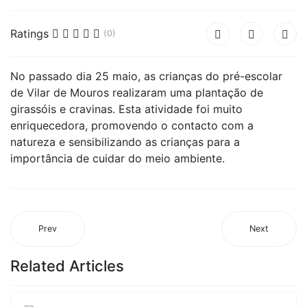
Ratings
(0)
No passado dia 25 maio, as crianças do pré-escolar
de Vilar de Mouros realizaram uma plantação de
girassóis e cravinas. Esta atividade foi muito
enriquecedora, promovendo o contacto com a
natureza e sensibilizando as crianças para a
importância de cuidar do meio ambiente.
Prev
Next
Related Articles