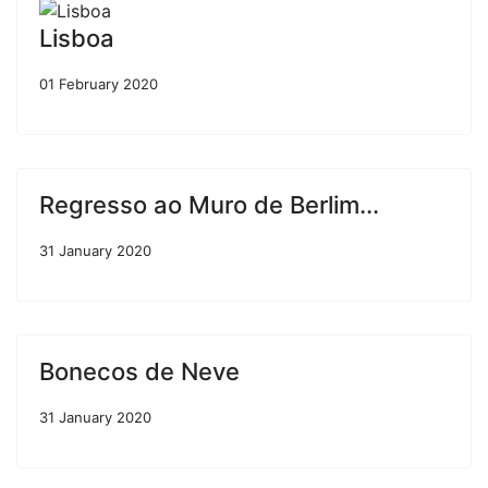
Lisboa
01 February 2020
Regresso ao Muro de Berlim...
31 January 2020
Bonecos de Neve
31 January 2020