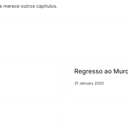
e merece outros capítulos.
Regresso ao Muro 
31 January 2020