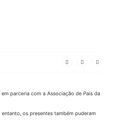
s em parceria com a Associação de Pais da
 No entanto, os presentes também puderam