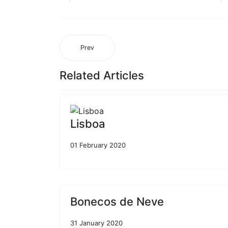
Prev
Related Articles
Lisboa
01 February 2020
Bonecos de Neve
31 January 2020