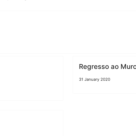
Regresso ao Muro 
31 January 2020