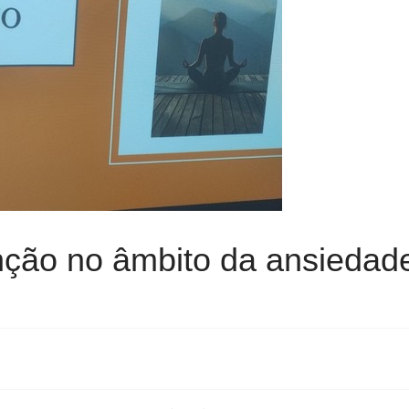
nção no âmbito da ansiedad