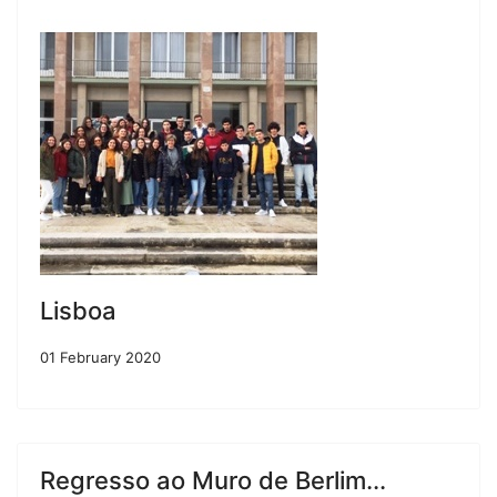
Lisboa
01 February 2020
Regresso ao Muro de Berlim...