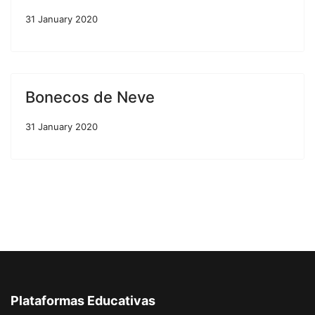
31 January 2020
Bonecos de Neve
31 January 2020
Plataformas Educativas