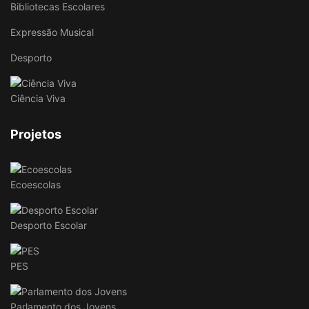
Bibliotecas Escolares
Expressão Musical
Desporto
Ciência Viva
Projetos
Ecoescolas
Desporto Escolar
PES
Parlamento dos Jovens