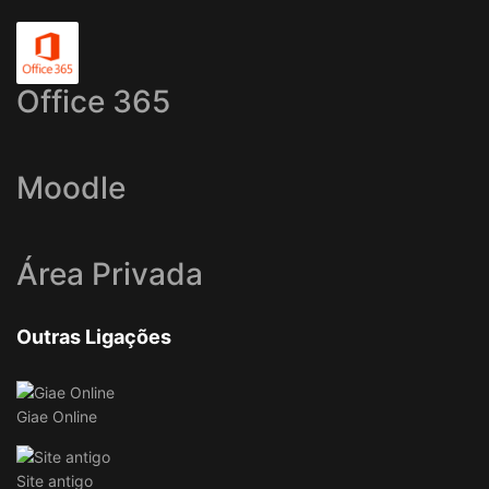
Office 365
Moodle
Área Privada
Outras Ligações
Giae Online
Site antigo