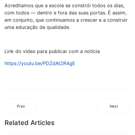
Acreditamos que a escola se constrói todos os dias,
com todos — dentro e fora das suas portas. É assim,
em conjunto, que continuamos a crescer e a construir
uma educação de qualidade.
Link do vídeo para publicar com a notícia
https://youtu.be/PDZdAt2R4gE
Prev
Next
Related Articles