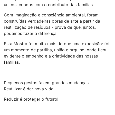
únicos, criados com o contributo das famílias.
Com imaginação e consciência ambiental, foram
construídas verdadeiras obras de arte a partir da
reutilização de resíduos - prova de que, juntos,
podemos fazer a diferença!
Esta Mostra foi muito mais do que uma exposição: foi
um momento de partilha, união e orgulho, onde ficou
evidente o empenho e a criatividade das nossas
famílias.
Pequenos gestos fazem grandes mudanças:
Reutilizar é dar nova vida!
Reduzir é proteger o futuro!