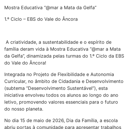
Mostra Educativa “@mar a Mata da Gelfa”
1.º Ciclo – EBS do Vale do Âncora
A criatividade, a sustentabilidade e o espírito de
família deram vida à Mostra Educativa “@mar a Mata
da Gelfa”, dinamizada pelas turmas do 1.º Ciclo da EBS
do Vale do Âncora!
Integrada no Projeto de Flexibilidade e Autonomia
Curricular, no âmbito de Cidadania e Desenvolvimento
(subtema “Desenvolvimento Sustentável”), esta
iniciativa envolveu todos os alunos ao longo do ano
letivo, promovendo valores essenciais para o futuro
do nosso planeta.
No dia 15 de maio de 2026, Dia da Família, a escola
abriu portas à comunidade para apresentar trabalhos