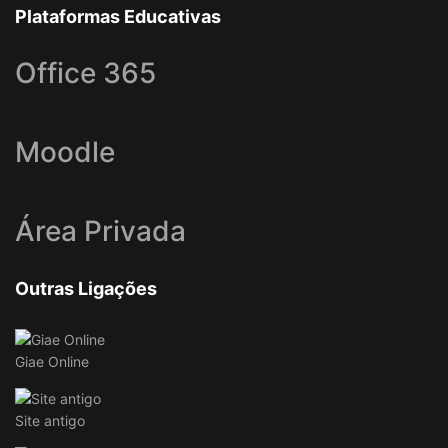
Plataformas Educativas
Office 365
Moodle
Área Privada
Outras Ligações
Giae Online
Site antigo