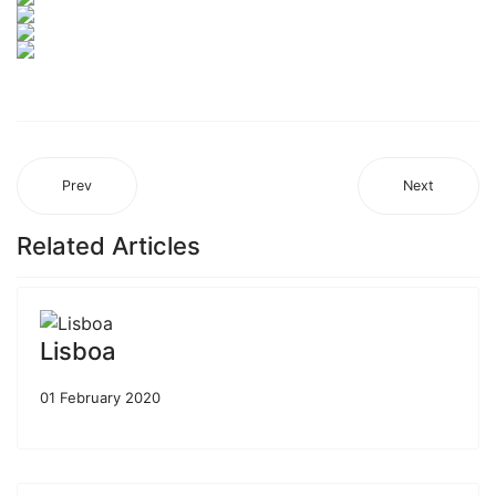
Prev
Next
Related Articles
Lisboa
01 February 2020