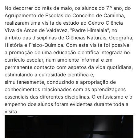
No decorrer do mês de maio, os alunos do 7.º ano, do
Agrupamento de Escolas do Concelho de Caminha,
realizaram uma visita de estudo ao Centro Ciência
Viva de Arcos de Valdevez, "Padre Himalaia", no
âmbito das disciplinas de Ciências Naturais, Geografia,
História e Físico-Química. Com esta visita foi possível
a promoção de uma educação científica integrada no
currículo escolar, num ambiente informal e em
permanente contacto com aspetos da vida quotidiana,
estimulando a curiosidade científica e,
simultaneamente, conduzindo à apropriação de
conhecimentos relacionados com as aprendizagens
essenciais das diferentes disciplinas. O entusiasmo e o
empenho dos alunos foram evidentes durante toda a
visita.