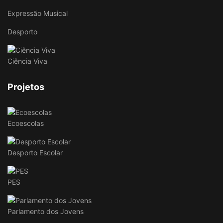
Expressão Musical
Desporto
Ciência Viva
Projetos
Ecoescolas
Desporto Escolar
PES
Parlamento dos Jovens