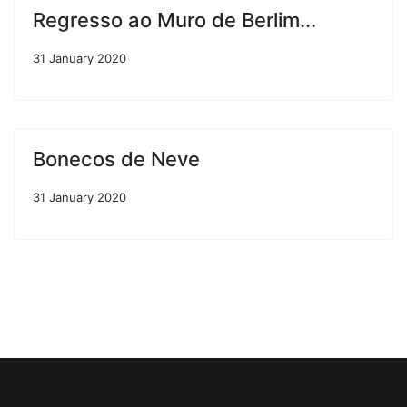
Regresso ao Muro de Berlim...
31 January 2020
Bonecos de Neve
31 January 2020