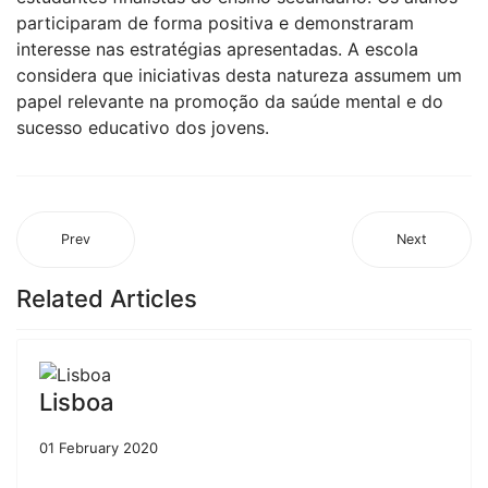
participaram de forma positiva e demonstraram
interesse nas estratégias apresentadas. A escola
considera que iniciativas desta natureza assumem um
papel relevante na promoção da saúde mental e do
sucesso educativo dos jovens.
Prev
Next
Related Articles
Lisboa
01 February 2020