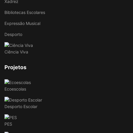
Xadrez
Bibliotecas Escolares
Expressão Musical
Desporto
Ciência Viva
Projetos
Ecoescolas
Desporto Escolar
PES