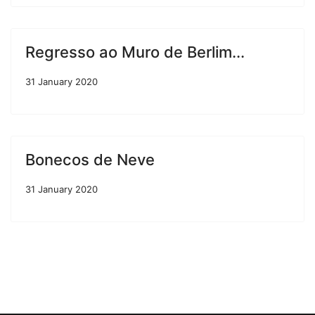
Regresso ao Muro de Berlim...
31 January 2020
Bonecos de Neve
31 January 2020