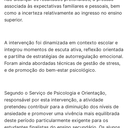
associada às expectativas familiares e pessoais, bem
como a incerteza relativamente ao ingresso no ensino
superior.
A intervenção foi dinamizada em contexto escolar e
integrou momentos de escuta ativa, reflexão orientada
e partilha de estratégias de autorregulação emocional.
Foram ainda abordadas técnicas de gestão de stress,
e de promoção do bem-estar psicológico.
Segundo o Serviço de Psicologia e Orientação,
responsável por esta intervenção, a atividade
pretendeu contribuir para a diminuição dos níveis de
ansiedade e promover uma vivência mais equilibrada
deste período particularmente exigente para os
estudantes finalistas do ensino secundário. Os alunos