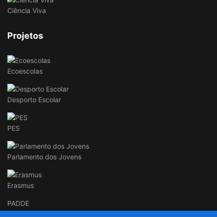
Ciência Viva
Projetos
Ecoescolas
Desporto Escolar
PES
Parlamento dos Jovens
Erasmus
PADDE