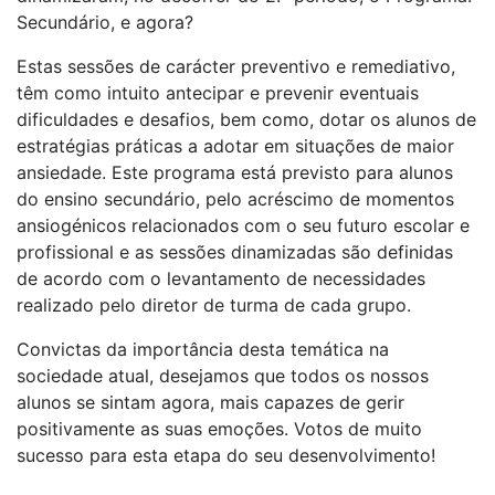
Secundário, e agora?
Estas sessões de carácter preventivo e remediativo,
têm como intuito antecipar e prevenir eventuais
dificuldades e desafios, bem como, dotar os alunos de
estratégias práticas a adotar em situações de maior
ansiedade. Este programa está previsto para alunos
do ensino secundário, pelo acréscimo de momentos
ansiogénicos relacionados com o seu futuro escolar e
profissional e as sessões dinamizadas são definidas
de acordo com o levantamento de necessidades
realizado pelo diretor de turma de cada grupo.
Convictas da importância desta temática na
sociedade atual, desejamos que todos os nossos
alunos se sintam agora, mais capazes de gerir
positivamente as suas emoções. Votos de muito
sucesso para esta etapa do seu desenvolvimento!