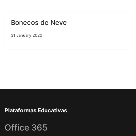
Bonecos de Neve
31 January 2020
Plataformas Educativas
Office 365