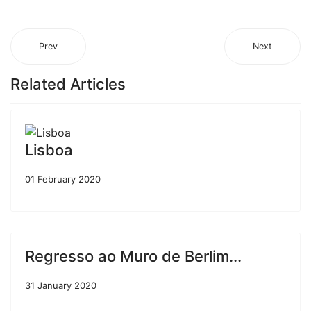
Prev
Next
Related Articles
Lisboa
01 February 2020
Regresso ao Muro de Berlim...
31 January 2020