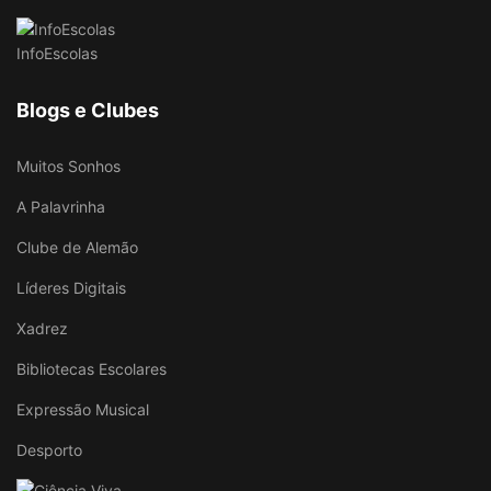
InfoEscolas
Blogs e Clubes
Muitos Sonhos
A Palavrinha
Clube de Alemão
Líderes Digitais
Xadrez
Bibliotecas Escolares
Expressão Musical
Desporto