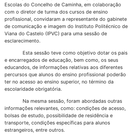
Escolas do Concelho de Caminha, em colaboração
com o diretor de turma dos cursos de ensino
profissional, convidaram a representante do gabinete
de comunicação e imagem do Instituto Politécnico de
Viana do Castelo (IPVC) para uma sessão de
esclarecimento.
Esta sessão teve como objetivo dotar os pais
e encarregados de educação, bem como, os seus
educandos, de informações relativas aos diferentes
percursos que alunos do ensino profissional poderão
ter no acesso ao ensino superior, no término da
escolaridade obrigatória.
Na mesma sessão, foram abordadas outras
informações relevantes, como: condições de acesso,
bolsas de estudo, possibilidade de residência e
transporte, condições específicas para alunos
estrangeiros, entre outros.