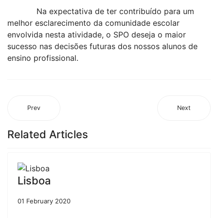
Na expectativa de ter contribuído para um
melhor esclarecimento da comunidade escolar
envolvida nesta atividade, o SPO deseja o maior
sucesso nas decisões futuras dos nossos alunos de
ensino profissional.
Prev
Next
Related Articles
Lisboa
01 February 2020