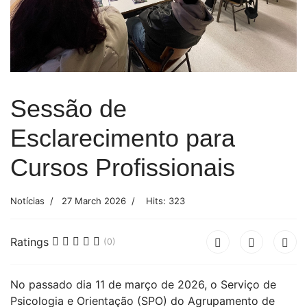
Sessão de
Esclarecimento para
Cursos Profissionais
Notícias
27 March 2026
Hits: 323
Ratings
(0)
No passado dia 11 de março de 2026, o Serviço de
Psicologia e Orientação (SPO) do Agrupamento de