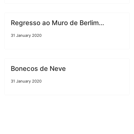
Regresso ao Muro de Berlim...
31 January 2020
Bonecos de Neve
31 January 2020