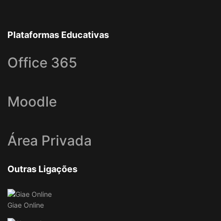
Plataformas Educativas
Office 365
Moodle
Área Privada
Outras Ligações
Giae Online