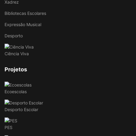
Xadrez
Bibliotecas Escolares
Expressão Musical
Desporto
Ciência Viva
Projetos
Ecoescolas
Desporto Escolar
PES