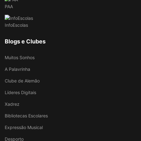
PAA
InfoEscolas
Blogs e Clubes
Muitos Sonhos
A Palavrinha
Clube de Alemão
Líderes Digitais
Xadrez
Bibliotecas Escolares
Expressão Musical
Desporto