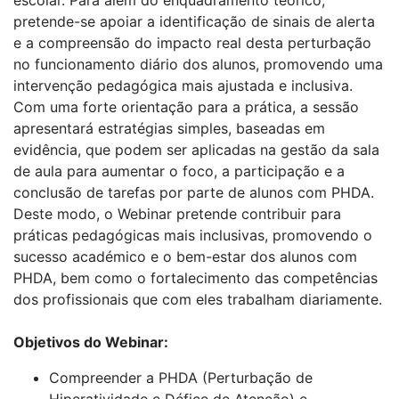
escolar. Para além do enquadramento teórico,
pretende-se apoiar a identificação de sinais de alerta
e a compreensão do impacto real desta perturbação
no funcionamento diário dos alunos, promovendo uma
intervenção pedagógica mais ajustada e inclusiva.
Com uma forte orientação para a prática, a sessão
apresentará estratégias simples, baseadas em
evidência, que podem ser aplicadas na gestão da sala
de aula para aumentar o foco, a participação e a
conclusão de tarefas por parte de alunos com PHDA.
Deste modo, o Webinar pretende contribuir para
práticas pedagógicas mais inclusivas, promovendo o
sucesso académico e o bem-estar dos alunos com
PHDA, bem como o fortalecimento das competências
dos profissionais que com eles trabalham diariamente.
Objetivos do Webinar:
Compreender a PHDA (Perturbação de