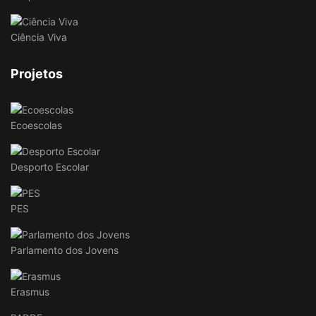
Ciência Viva
Projetos
Ecoescolas
Desporto Escolar
PES
Parlamento dos Jovens
Erasmus