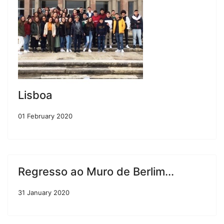
Lisboa
01 February 2020
Regresso ao Muro de Berlim...
31 January 2020