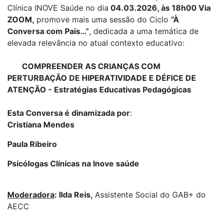
Clínica INOVE Saúde no dia
04.03.2026, às 18h00 Via
ZOOM,
promove mais uma sessão do Ciclo
“À
Conversa com Pais…”
, dedicada a uma temática de
elevada relevância no atual contexto educativo:
COMPREENDER AS CRIANÇAS COM
PERTURBAÇÃO DE HIPERATIVIDADE E DÉFICE DE
ATENÇÃO - Estratégias Educativas Pedagógicas
Esta Conversa é dinamizada por
:
Cristiana Mendes
Paula Ribeiro
Psicólogas Clínicas na Inove saúde
Moderadora
: Ilda Reis,
Assistente Social do GAB+ do
AECC