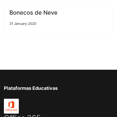
Bonecos de Neve
31 January 2020
Plataformas Educativas