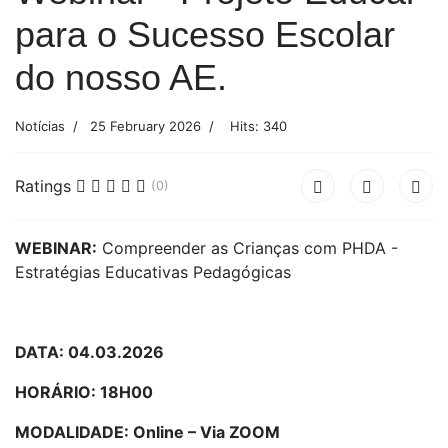
para o Sucesso Escolar
do nosso AE.
Notícias
25 February 2026
Hits: 340
Ratings
(0)
WEBINAR:
Compreender as Crianças com PHDA -
Estratégias Educativas Pedagógicas
DATA:
04.03.2026
HORÁRIO:
18H00
MODALIDADE:
Online – Via ZOOM