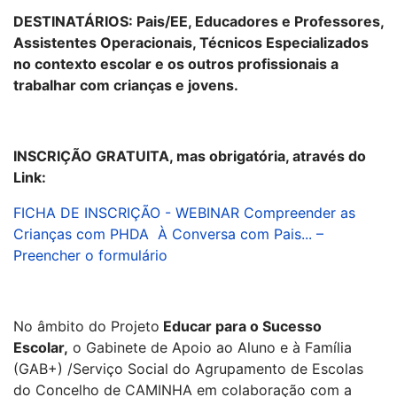
DESTINATÁRIOS:
Pais/EE, Educadores e Professores,
Assistentes Operacionais, Técnicos Especializados
no contexto escolar e os outros profissionais a
trabalhar com crianças e jovens.
INSCRIÇÃO GRATUITA, mas obrigatória, através do
Link:
FICHA DE INSCRIÇÃO - WEBINAR Compreender as
Crianças com PHDA À Conversa com Pais... –
Preencher o formulário
No âmbito do Projeto
Educar para o Sucesso
Escolar
,
o Gabinete de Apoio ao Aluno e à Família
(GAB+) /Serviço Social do Agrupamento de Escolas
do Concelho de CAMINHA em colaboração com a