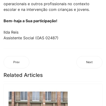
operacionais e outros profissionais no contexto
escolar e na intervenção com crianças e jovens.
Bem-haja a Sua participação!
Ilda Reis
Assistente Social (OAS 02487)
Prev
Next
Related Articles