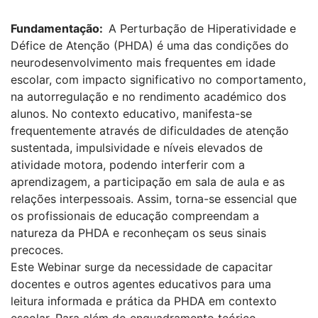
Fundamentação:
A Perturbação de Hiperatividade e
Défice de Atenção (PHDA) é uma das condições do
neurodesenvolvimento mais frequentes em idade
escolar, com impacto significativo no comportamento,
na autorregulação e no rendimento académico dos
alunos. No contexto educativo, manifesta-se
frequentemente através de dificuldades de atenção
sustentada, impulsividade e níveis elevados de
atividade motora, podendo interferir com a
aprendizagem, a participação em sala de aula e as
relações interpessoais. Assim, torna-se essencial que
os profissionais de educação compreendam a
natureza da PHDA e reconheçam os seus sinais
precoces.
Este Webinar surge da necessidade de capacitar
docentes e outros agentes educativos para uma
leitura informada e prática da PHDA em contexto