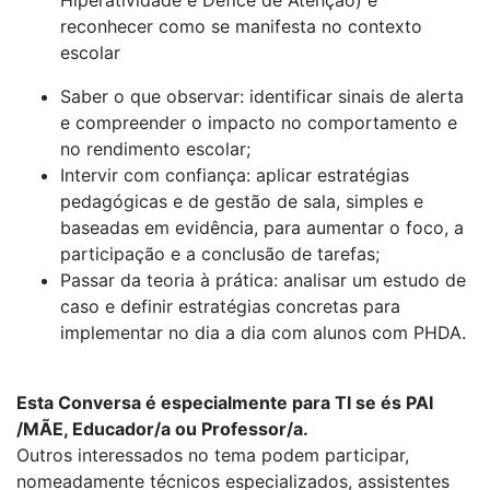
Hiperatividade e Défice de Atenção) e
reconhecer como se manifesta no contexto
escolar
Saber o que observar: identificar sinais de alerta
e compreender o impacto no comportamento e
no rendimento escolar;
Intervir com confiança: aplicar estratégias
pedagógicas e de gestão de sala, simples e
baseadas em evidência, para aumentar o foco, a
participação e a conclusão de tarefas;
Passar da teoria à prática: analisar um estudo de
caso e definir estratégias concretas para
implementar no dia a dia com alunos com PHDA.
Esta Conversa é especialmente para TI se és PAI
/MÃE, Educador/a ou Professor/a.
Outros interessados no tema podem participar,
nomeadamente técnicos especializados, assistentes