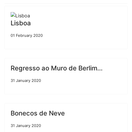
Lisboa
01 February 2020
Regresso ao Muro de Berlim...
31 January 2020
Bonecos de Neve
31 January 2020