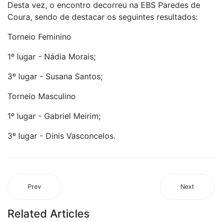
Desta vez, o encontro decorreu na EBS Paredes de
Coura, sendo de destacar os seguintes resultados:
Torneio Feminino
1º lugar - Nádia Morais;
3º lugar - Susana Santos;
Torneio Masculino
1º lugar - Gabriel Meirim;
3º lugar - Dinis Vasconcelos.
Prev
Next
Related Articles