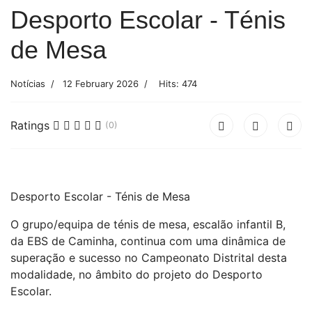
Desporto Escolar - Ténis
de Mesa
Notícias
12 February 2026
Hits: 474
Ratings
(0)
Desporto Escolar - Ténis de Mesa
O grupo/equipa de ténis de mesa, escalão infantil B,
da EBS de Caminha, continua com uma dinâmica de
superação e sucesso no Campeonato Distrital desta
modalidade, no âmbito do projeto do Desporto
Escolar.