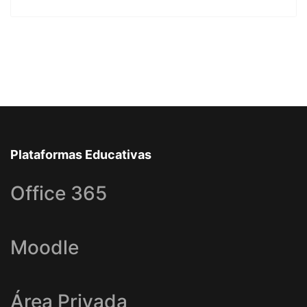
Plataformas Educativas
Office 365
Moodle
Área Privada