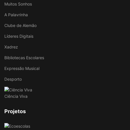
Muitos Sonhos
A Palavrinha
Clube de Alemão
Líderes Digitais
Xadrez
Bibliotecas Escolares
Expressão Musical
Desporto
Ciência Viva
Projetos