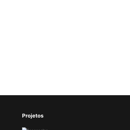
Projetos