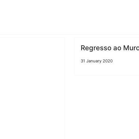
Regresso ao Muro 
31 January 2020