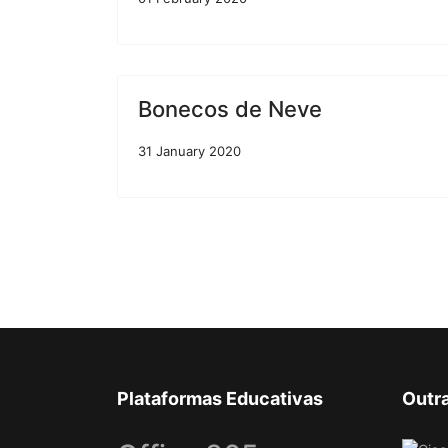
Bonecos de Neve
31 January 2020
Plataformas Educativas
Outr