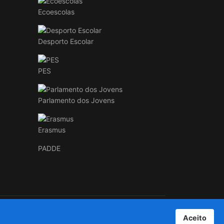
Ecoescolas
Desporto Escolar
PES
Parlamento dos Jovens
Erasmus
PADDE
Aceito