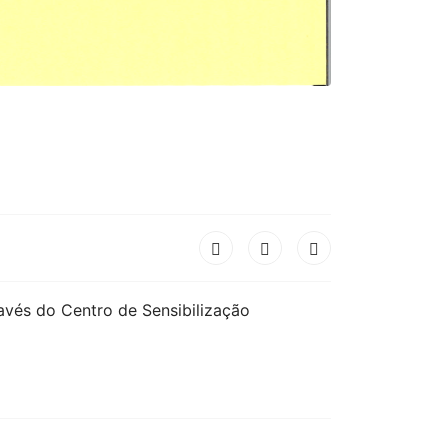
avés do Centro de Sensibilização